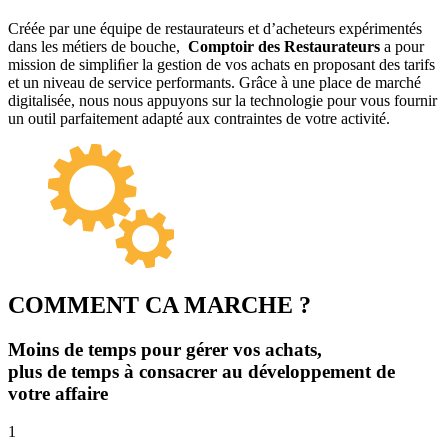
Créée par une équipe de restaurateurs et d’acheteurs expérimentés
dans les métiers de bouche,
Comptoir des Restaurateurs
a pour
mission de simpliﬁer la gestion de vos achats en proposant des tarifs
et un niveau de service performants. Grâce à une place de marché
digitalisée, nous nous appuyons sur la technologie pour vous fournir
un outil parfaitement adapté aux contraintes de votre activité.
COMMENT CA MARCHE ?
Moins de temps pour gérer vos achats,
plus de temps à consacrer au développement de
votre affaire
1