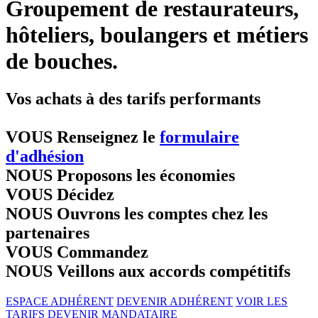
Groupement de restaurateurs,
hôteliers, boulangers et métiers
de bouches.
Vos achats à des tarifs performants
VOUS
Renseignez le
formulaire
d'adhésion
NOUS
Proposons les économies
VOUS
Décidez
NOUS
Ouvrons les comptes chez les
partenaires
VOUS
Commandez
NOUS
Veillons aux accords compétitifs
ESPACE ADHÉRENT
DEVENIR ADHÉRENT
VOIR LES
TARIFS
DEVENIR MANDATAIRE