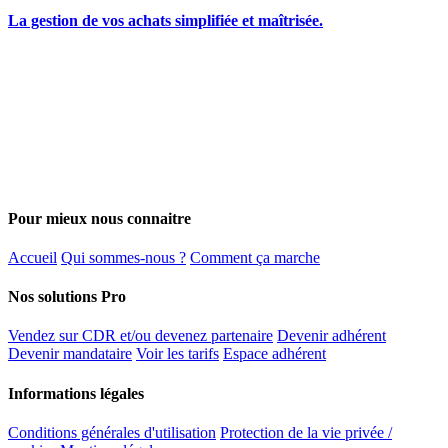
La gestion de vos achats simplifiée et maîtrisée.
Pour mieux nous connaitre
Accueil
Qui sommes-nous ?
Comment ça marche
Nos solutions Pro
Vendez sur CDR et/ou devenez partenaire
Devenir adhérent
Devenir mandataire
Voir les tarifs
Espace adhérent
Informations légales
Conditions générales d'utilisation
Protection de la vie privée /