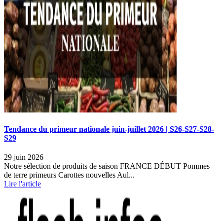
Tendance du primeur nationale juin-juillet 2026 | S26-S27-S28-
S29
29 juin 2026
Notre sélection de produits de saison FRANCE DÉBUT Pommes
de terre primeurs Carottes nouvelles Aul...
Lire l'article