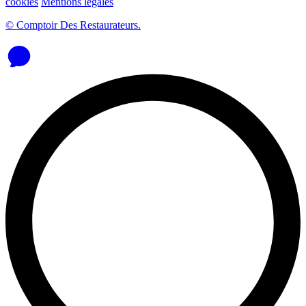
cookies
Mentions légales
© Comptoir Des Restaurateurs.