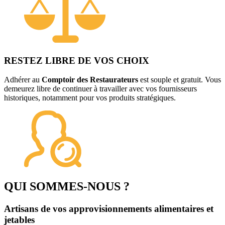
RESTEZ LIBRE DE VOS CHOIX
Adhérer au
Comptoir des Restaurateurs
est souple et gratuit. Vous
demeurez libre de continuer à travailler avec vos fournisseurs
historiques, notamment pour vos produits stratégiques.
QUI SOMMES-NOUS ?
Artisans de vos approvisionnements alimentaires et
jetables