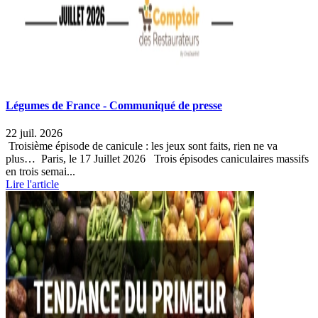
Légumes de France - Communiqué de presse
22 juil. 2026
Troisième épisode de canicule : les jeux sont faits, rien ne va
plus… Paris, le 17 Juillet 2026 Trois épisodes caniculaires massifs
en trois semai...
Lire l'article