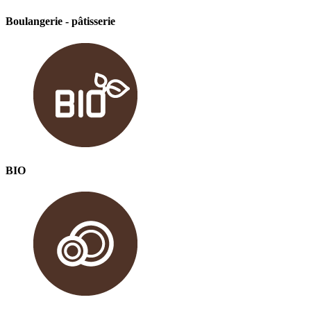
Boulangerie - pâtisserie
BIO