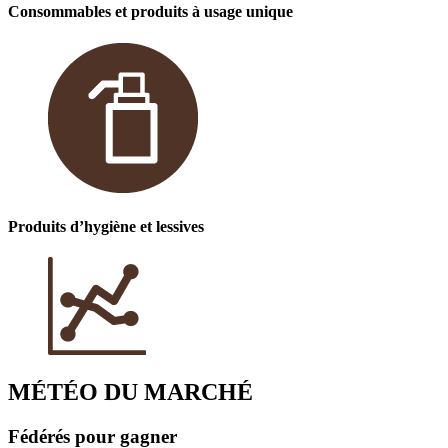
Consommables et produits à usage unique
Produits d’hygiène et lessives
MÉTÉO DU MARCHÉ
Fédérés pour gagner