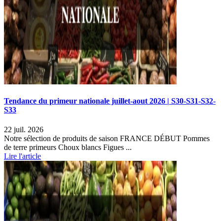
Tendance du primeur nationale juillet-aout 2026 | S30-S31-S32-
S33
22 juil. 2026
Notre sélection de produits de saison FRANCE DÉBUT Pommes
de terre primeurs Choux blancs Figues ...
Lire l'article