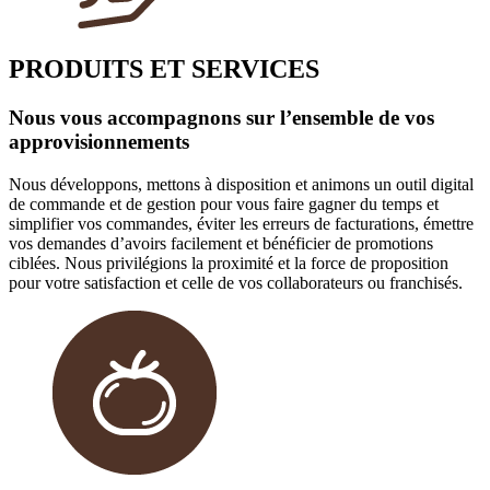
PRODUITS ET SERVICES
Nous vous accompagnons sur l’ensemble de vos
approvisionnements
Nous développons, mettons à disposition et animons un outil digital
de commande et de gestion pour vous faire gagner du temps et
simplifier vos commandes, éviter les erreurs de facturations, émettre
vos demandes d’avoirs facilement et bénéficier de promotions
ciblées. Nous privilégions la proximité et la force de proposition
pour votre satisfaction et celle de vos collaborateurs ou franchisés.