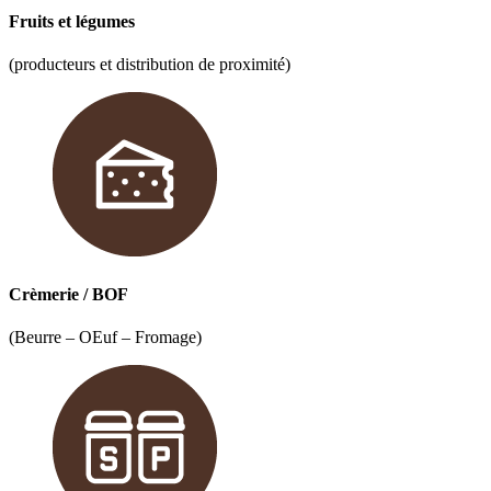
Fruits et légumes
(producteurs et distribution de proximité)
Crèmerie / BOF
(Beurre – OEuf – Fromage)