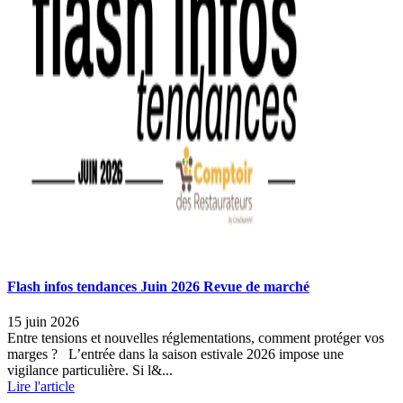
Flash infos tendances Juin 2026 Revue de marché
15 juin 2026
Entre tensions et nouvelles réglementations, comment protéger vos
marges ? L’entrée dans la saison estivale 2026 impose une
vigilance particulière. Si l&...
Lire l'article