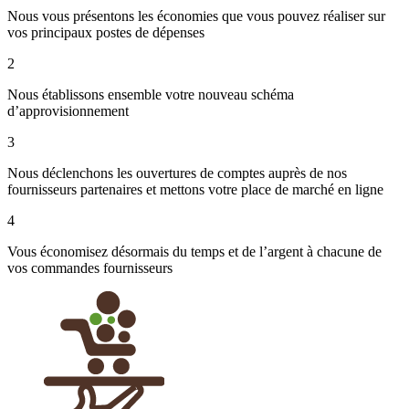
Nous vous présentons les économies que vous pouvez réaliser sur
vos principaux postes de dépenses
2
Nous établissons ensemble votre nouveau schéma
d’approvisionnement
3
Nous déclenchons les ouvertures de comptes auprès de nos
fournisseurs partenaires et mettons votre place de marché en ligne
4
Vous économisez désormais du temps et de l’argent à chacune de
vos commandes fournisseurs