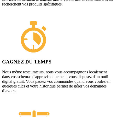
recherchent vos produits spécifiques.
GAGNEZ DU TEMPS
Nous même restaurateurs, nous vous accompagnons localement
dans vos schémas d'approvisionnement, vous disposez d'un outil
digital gratuit. Vous passez vos commandes quand vous voulez en
quelques clics et votre historique permet de gérer vos demandes
d’avoirs.