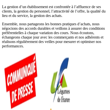
La gestion d’un établissement est confrontée à l’affluence de ses
clients, la gestion du personnel, l’attractivité de l’offre, la qualité du
lieu et du service, la gestion des achats.
Ensemble, nous partageons les bonnes pratiques d’achats, nous
négocions des accords durables et veillons à assurer des conditions
préférentielles à chaque variation des cours. Nous écoutons,
échangeons chaque jour avec les commerçants et nos adhérents et
réalisons régulièrement des veilles pour mesurer et optimiser nos
performances.