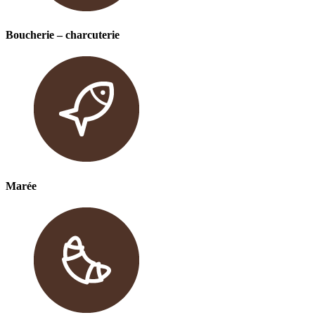
Boucherie – charcuterie
Marée