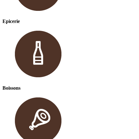
Epicerie
Boissons