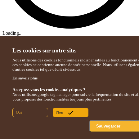
Loading...
Les cookies sur notre site.
Nous utilisons des cookies fonctionnels indispensables au fonctionnement d
ces cookies ne contienne aucune donnée personnelle. Nous utilisons égale
d'autres cookies tel que décrit ci-dessous.
En savoir plus
Acceptez-vous les cookies analytiques ?
Nous utilisons google tag manager pour suivre la fréquentation du site et ai
vous proposer des fonctionnalités toujours plus pertinentes
Oui
Non
Sauvegarder