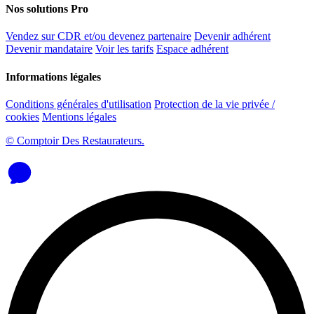
Nos solutions Pro
Vendez sur CDR et/ou devenez partenaire
Devenir adhérent
Devenir mandataire
Voir les tarifs
Espace adhérent
Informations légales
Conditions générales d'utilisation
Protection de la vie privée /
cookies
Mentions légales
© Comptoir Des Restaurateurs.