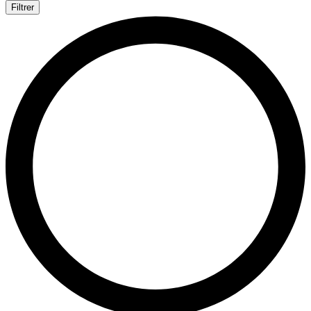
Filtrer