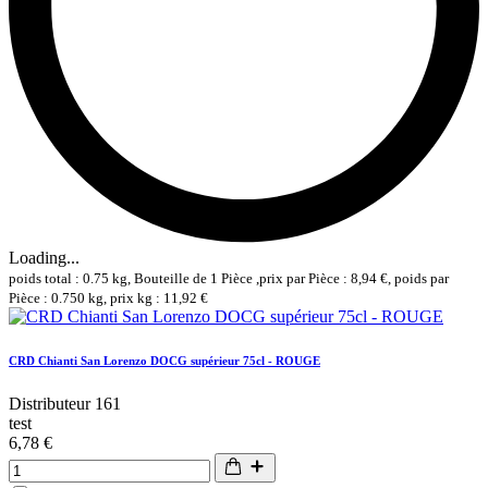
Loading...
poids total : 0.75 kg, Bouteille de 1 Pièce ,prix par Pièce : 8,94 €, poids par
Pièce : 0.750 kg, prix kg : 11,92 €
CRD Chianti San Lorenzo DOCG supérieur 75cl - ROUGE
Distributeur 161
test
6,78 €