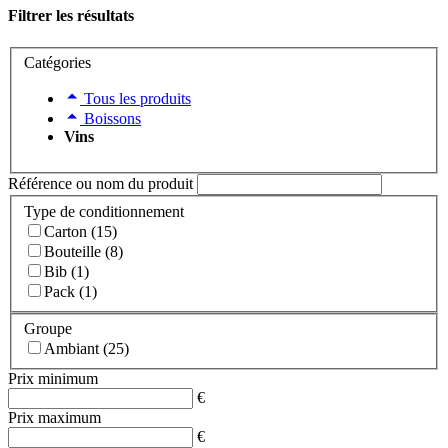
Filtrer les résultats
Catégories
Tous les produits
Boissons
Vins
Référence ou nom du produit
Type de conditionnement
Carton (15)
Bouteille (8)
Bib (1)
Pack (1)
Groupe
Ambiant (25)
Prix minimum
€
Prix maximum
€