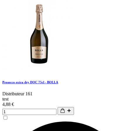
Prosecco extra dry DOC 75cl - BOLLA
Distributeur 161
test
4,88 €