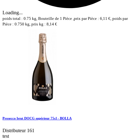
Loading...
poids total : 0.75 kg, Bouteille de 1 Pièce ,prix par Pièce : 6,11 €, poids par
Pièce : 0.750 kg, prix kg : 8,14 €
Prosecco brut DOCG supérieur 75cl - BOLLA
Distributeur 161
test