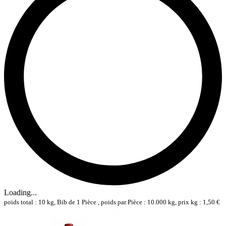
Loading...
poids total : 10 kg, Bib de 1 Pièce , poids par Pièce : 10.000 kg, prix kg : 1,50 €