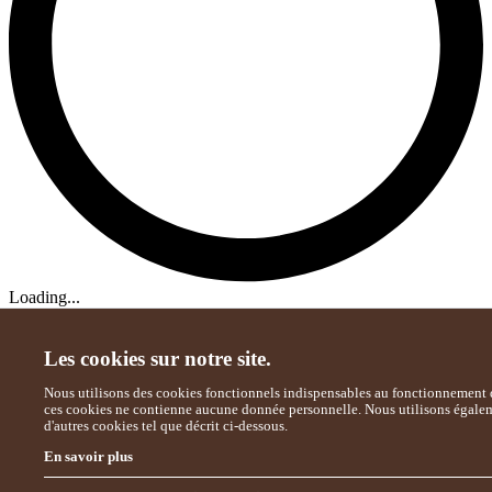
Loading...
Les cookies sur notre site.
Nous utilisons des cookies fonctionnels indispensables au fonctionnement d
ces cookies ne contienne aucune donnée personnelle. Nous utilisons égale
d'autres cookies tel que décrit ci-dessous.
En savoir plus