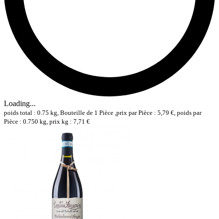
Loading...
poids total : 0.75 kg, Bouteille de 1 Pièce ,prix par Pièce : 5,79 €, poids par
Pièce : 0.750 kg, prix kg : 7,71 €