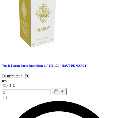
Vin de l'union Européenne blanc 11° BIB 10L - HAUT DE MARCY
Distributeur 150
test
15,01 €