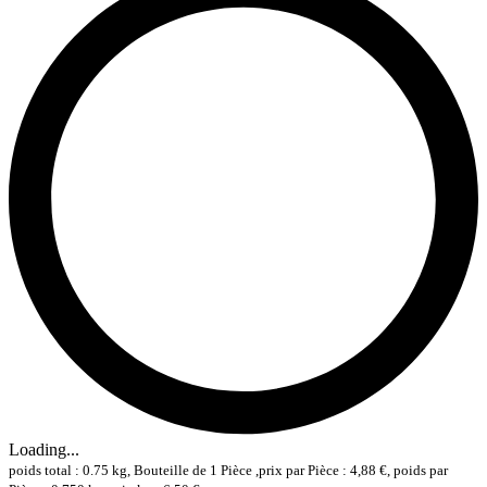
Loading...
poids total : 0.75 kg, Bouteille de 1 Pièce ,prix par Pièce : 4,88 €, poids par