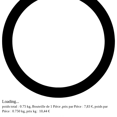
Loading...
poids total : 0.75 kg, Bouteille de 1 Pièce ,prix par Pièce : 7,83 €, poids par
Pièce : 0.750 kg, prix kg : 10,44 €