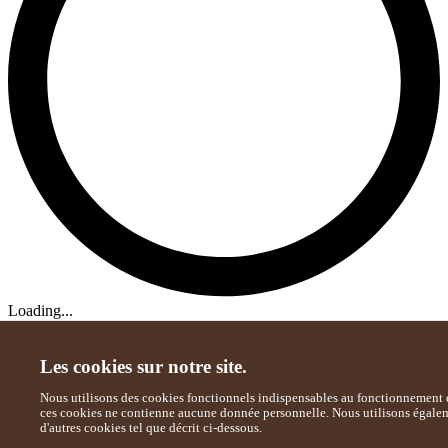
Loading...
Les cookies sur notre site.
Nous utilisons des cookies fonctionnels indispensables au fonctionnement d
ces cookies ne contienne aucune donnée personnelle. Nous utilisons égale
d'autres cookies tel que décrit ci-dessous.