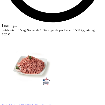
Loading...
poids total : 0.5 kg, Sachet de 1 Pièce , poids par Pièce : 0.500 kg, prix kg :
7,25 €