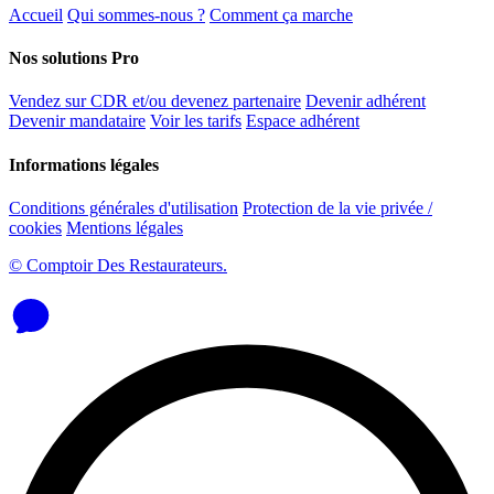
Accueil
Qui sommes-nous ?
Comment ça marche
Nos solutions Pro
Vendez sur CDR et/ou devenez partenaire
Devenir adhérent
Devenir mandataire
Voir les tarifs
Espace adhérent
Informations légales
Conditions générales d'utilisation
Protection de la vie privée /
cookies
Mentions légales
© Comptoir Des Restaurateurs.