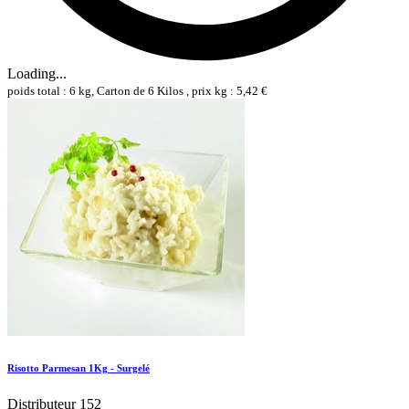
Loading...
poids total : 6 kg, Carton de 6 Kilos , prix kg : 5,42 €
Risotto Parmesan 1Kg - Surgelé
Distributeur 152