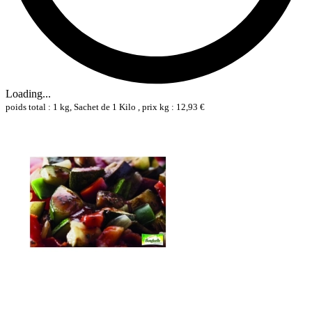
Loading...
poids total : 1 kg, Sachet de 1 Kilo , prix kg : 12,93 €