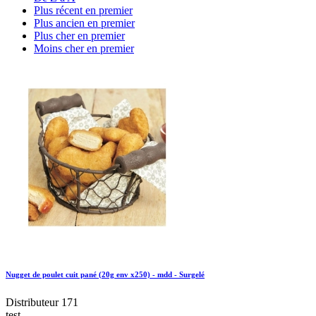
Plus récent en premier
Plus ancien en premier
Plus cher en premier
Moins cher en premier
Nugget de poulet cuit pané (20g env x250) - mdd - Surgelé
Distributeur 171
test