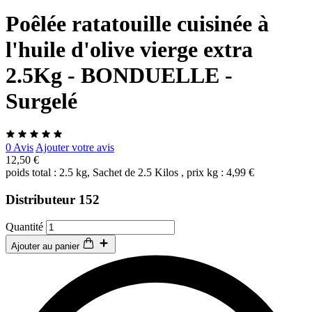
Poêlée ratatouille cuisinée à
l'huile d'olive vierge extra
2.5Kg - BONDUELLE -
Surgelé
0 Avis
Ajouter votre avis
12,50 €
poids total : 2.5 kg, Sachet de 2.5 Kilos , prix kg : 4,99 €
Distributeur 152
Quantité
Ajouter au panier