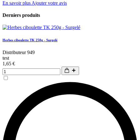
En savoir plus
Ajouter votre avis
Derniers produits
Herbes ciboulette TK 250g - Surgelé
Distributeur 949
test
1,65 €