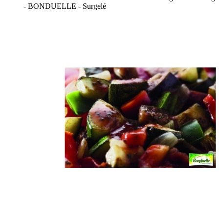
- BONDUELLE - Surgelé