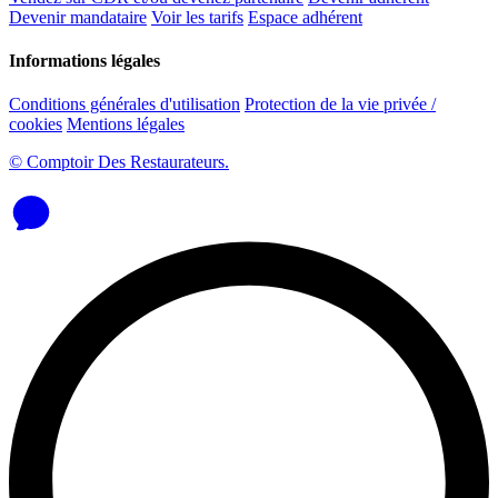
Devenir mandataire
Voir les tarifs
Espace adhérent
Informations légales
Conditions générales d'utilisation
Protection de la vie privée /
cookies
Mentions légales
© Comptoir Des Restaurateurs.