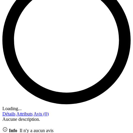
Loading...
Détails
Attributs
Avis (0)
Aucune description.
Info
Il n'y a aucun avis