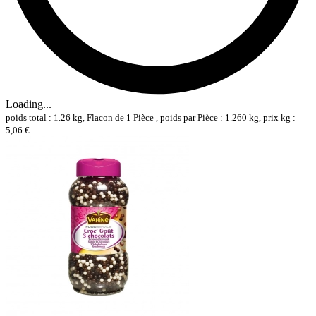
Loading...
poids total : 1.26 kg, Flacon de 1 Pièce , poids par Pièce : 1.260 kg, prix kg :
5,06 €