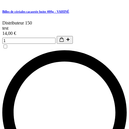
Billes de céréales cacaotée boite 400g - VAHINÉ
Distributeur 150
test
14,00 €