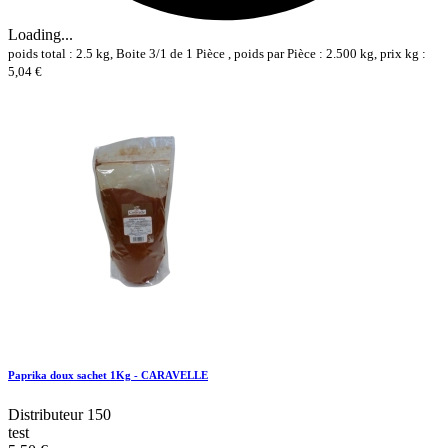
Loading...
poids total : 2.5 kg, Boite 3/1 de 1 Pièce , poids par Pièce : 2.500 kg, prix kg :
5,04 €
Paprika doux sachet 1Kg - CARAVELLE
Distributeur 150
test