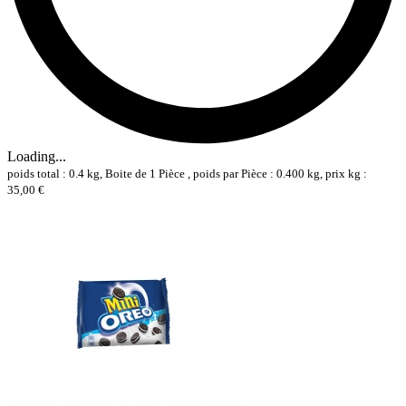
Loading...
poids total : 0.4 kg, Boite de 1 Pièce , poids par Pièce : 0.400 kg, prix kg :
35,00 €