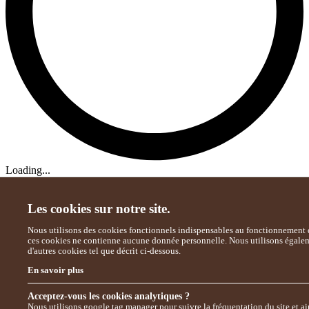
Loading...
Les cookies sur notre site.
Nous utilisons des cookies fonctionnels indispensables au fonctionnement d
ces cookies ne contienne aucune donnée personnelle. Nous utilisons égale
d'autres cookies tel que décrit ci-dessous.
En savoir plus
Acceptez-vous les cookies analytiques ?
Nous utilisons google tag manager pour suivre la fréquentation du site et ai