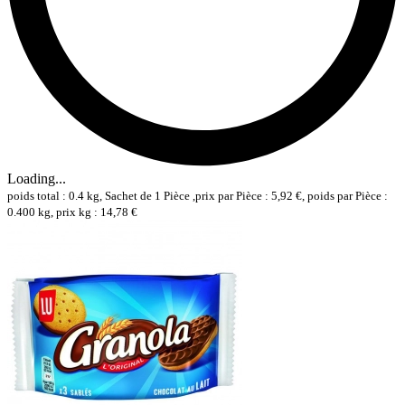
Loading...
poids total : 0.4 kg, Sachet de 1 Pièce ,prix par Pièce : 5,92 €, poids par Pièce :
0.400 kg, prix kg : 14,78 €