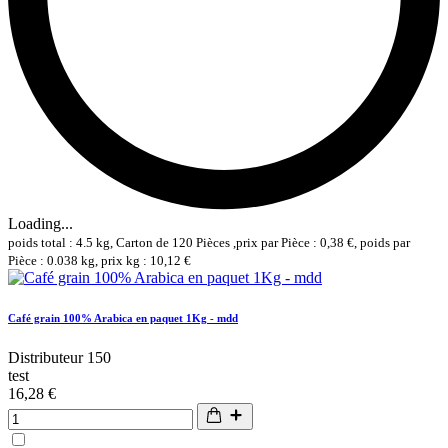
Loading...
poids total : 4.5 kg, Carton de 120 Pièces ,prix par Pièce : 0,38 €, poids par
Pièce : 0.038 kg, prix kg : 10,12 €
Café grain 100% Arabica en paquet 1Kg - mdd
Distributeur 150
test
16,28 €