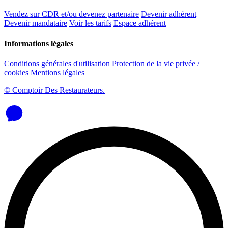
Vendez sur CDR et/ou devenez partenaire
Devenir adhérent
Devenir mandataire
Voir les tarifs
Espace adhérent
Informations légales
Conditions générales d'utilisation
Protection de la vie privée /
cookies
Mentions légales
© Comptoir Des Restaurateurs.