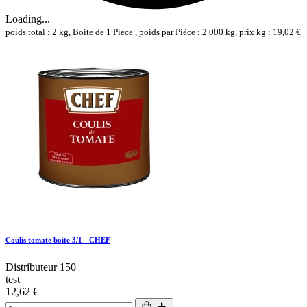
Loading...
poids total : 2 kg, Boite de 1 Pièce , poids par Pièce : 2.000 kg, prix kg : 19,02 €
Coulis tomate boite 3/1 - CHEF
Distributeur 150
test
12,62 €