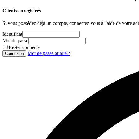
Clients enregistrés
Si vous possédez déjà un compte, connectez-vous à l'aide de votre adr
Identifiant
Mot de passe
Rester connecté
Mot de passe oublié ?
Connexion