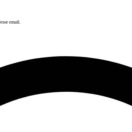
esse email.