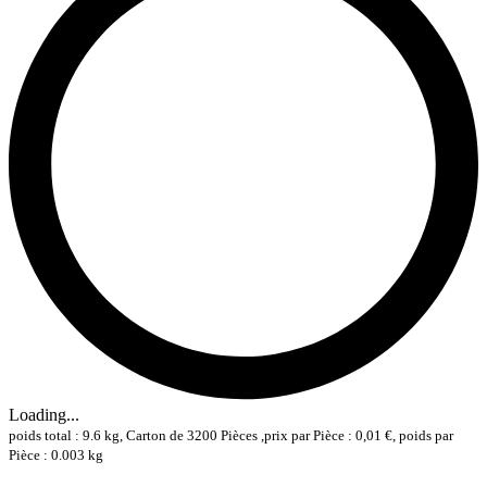
Loading...
poids total : 9.6 kg, Carton de 3200 Pièces ,prix par Pièce : 0,01 €, poids par
Pièce : 0.003 kg