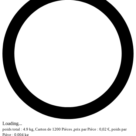
Loading...
poids total : 4.9 kg, Carton de 1200 Pièces ,prix par Pièce : 0,02 €, poids par
Pièce : 0.004 kg