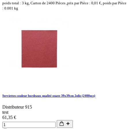
poids total : 3 kg, Carton de 2400 Pièces ,prix par Pièce : 0,01 €, poids par Pièce
: 0.001 kg
Serviettes couleur bordeaux qualité ouate 39x39cm 2plis (2400pcs)
Distributeur 915
test
61,35 €