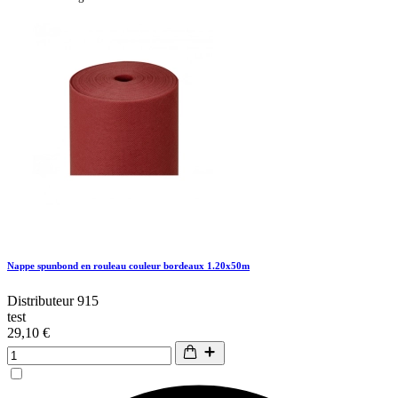
Nappe spunbond en rouleau couleur bordeaux 1.20x50m
Distributeur 915
test
29,10 €