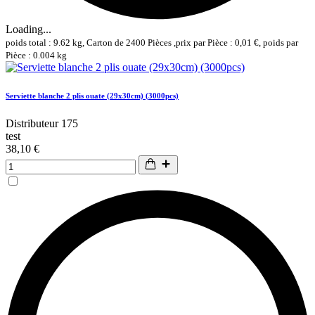
Loading...
poids total : 9.62 kg, Carton de 2400 Pièces ,prix par Pièce : 0,01 €, poids par
Pièce : 0.004 kg
Serviette blanche 2 plis ouate (29x30cm) (3000pcs)
Distributeur 175
test
38,10 €