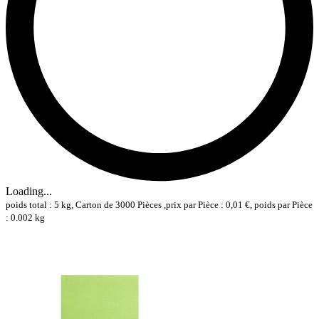
Loading...
poids total : 5 kg, Carton de 3000 Pièces ,prix par Pièce : 0,01 €, poids par Pièce
: 0.002 kg