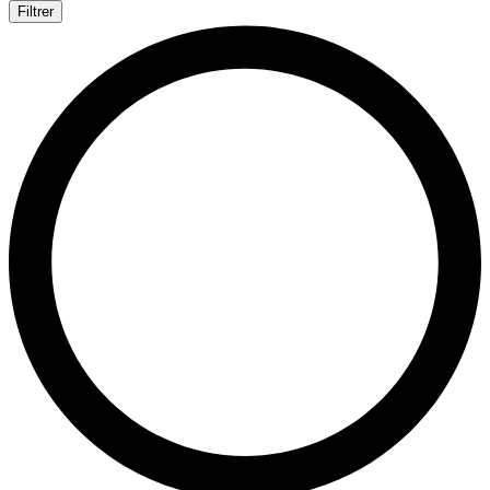
Filtrer