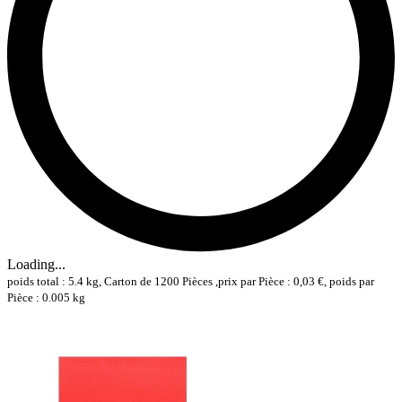
Loading...
poids total : 5.4 kg, Carton de 1200 Pièces ,prix par Pièce : 0,03 €, poids par
Pièce : 0.005 kg