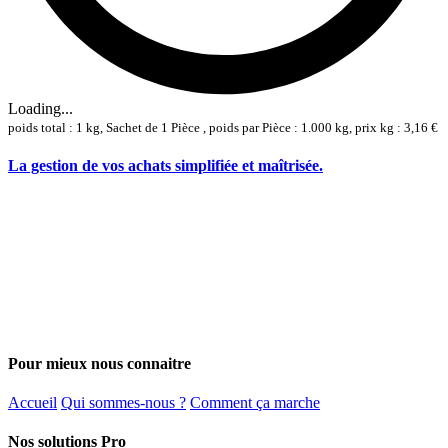
Loading...
poids total : 1 kg, Sachet de 1 Pièce , poids par Pièce : 1.000 kg, prix kg : 3,16 €
La gestion de vos achats simplifiée et maîtrisée.
Pour mieux nous connaitre
Accueil
Qui sommes-nous ?
Comment ça marche
Nos solutions Pro