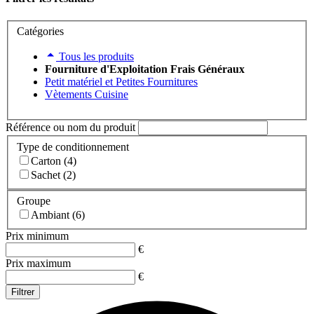
Catégories
Tous les produits
Fourniture d'Exploitation Frais Généraux
Petit matériel et Petites Fournitures
Vètements Cuisine
Référence ou nom du produit
Type de conditionnement
Carton (4)
Sachet (2)
Groupe
Ambiant (6)
Prix minimum
€
Prix maximum
€
Filtrer