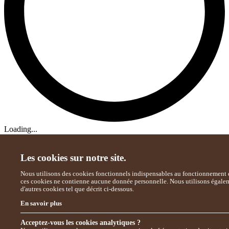
Loading...
Les cookies sur notre site.
Nous utilisons des cookies fonctionnels indispensables au fonctionnement d
ces cookies ne contienne aucune donnée personnelle. Nous utilisons égale
d'autres cookies tel que décrit ci-dessous.
En savoir plus
Acceptez-vous les cookies analytiques ?