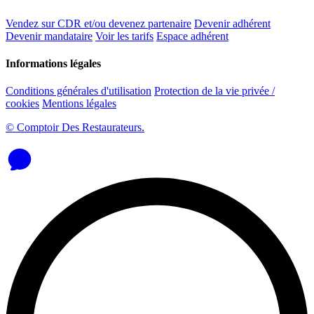
Vendez sur CDR et/ou devenez partenaire
Devenir adhérent
Devenir mandataire
Voir les tarifs
Espace adhérent
Informations légales
Conditions générales d'utilisation
Protection de la vie privée /
cookies
Mentions légales
© Comptoir Des Restaurateurs.