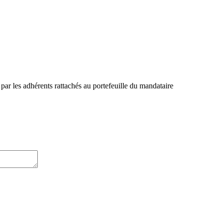
es adhérents rattachés au portefeuille du mandataire