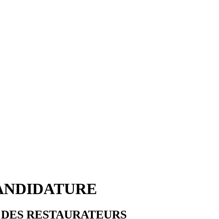
ANDIDATURE
OIR DES RESTAURATEURS