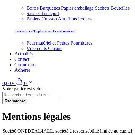
Boites Barquettes Papier emballage Sachets Bouteilles
Sacs et Transport
Papiers Cuisson Alu Films Poches
Fourniture d'Exploitation Frais Généraux
Petit matériel et Petites Fournitures
Vètements Cuisine
Actualités
Contact
Connexion
Adhérer
0,00 €
0
Votre panier est vide.
Rechercher
Mentions légales
Société ONEDEAL4ALL, société à responsabilité limitée au capital