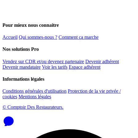
Pour mieux nous connaitre
Accueil
Qui sommes-nous ?
Comment ça marche
Nos solutions Pro
Vendez sur CDR et/ou devenez partenaire
Devenir adhérent
Devenir mandataire
Voir les tarifs
Espace adhérent
Informations légales
Conditions générales d'utilisation
Protection de la vie privée /
cookies
Mentions légales
© Comptoir Des Restaurateurs.