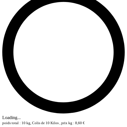
Loading...
poids total : 10 kg, Colis de 10 Kilos , prix kg : 8,60 €