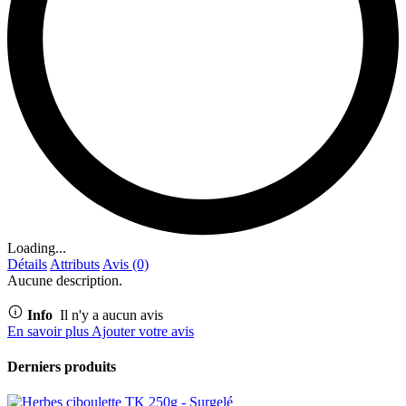
Loading...
Détails
Attributs
Avis (0)
Aucune description.
Info
Il n'y a aucun avis
En savoir plus
Ajouter votre avis
Derniers produits