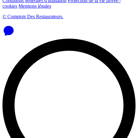
Conditions générales d'utilisation
Protection de la vie privée /
cookies
Mentions légales
© Comptoir Des Restaurateurs.