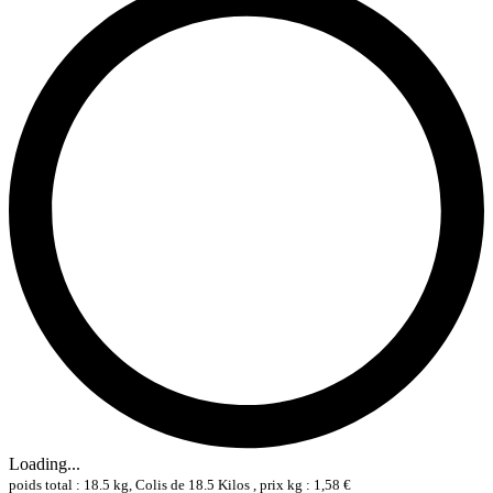
Loading...
poids total : 18.5 kg, Colis de 18.5 Kilos , prix kg : 1,58 €