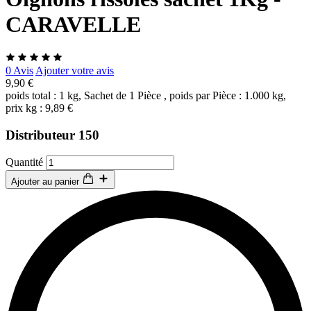
CARAVELLE
0 Avis
Ajouter votre avis
9,90 €
poids total : 1 kg, Sachet de 1 Pièce , poids par Pièce : 1.000 kg,
prix kg : 9,89 €
Distributeur 150
Quantité
Ajouter au panier