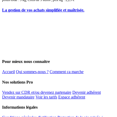
La gestion de vos achats simplifiée et maîtrisée.
Pour mieux nous connaitre
Accueil
Qui sommes-nous ?
Comment ça marche
Nos solutions Pro
Vendez sur CDR et/ou devenez partenaire
Devenir adhérent
Devenir mandataire
Voir les tarifs
Espace adhérent
Informations légales