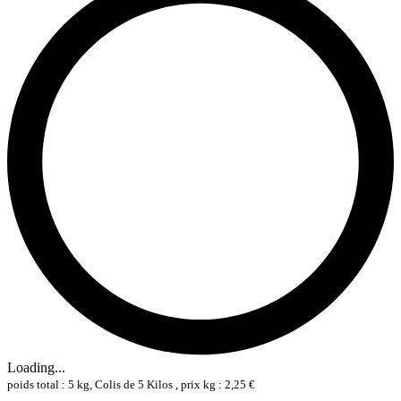
Loading...
poids total : 5 kg, Colis de 5 Kilos , prix kg : 2,25 €