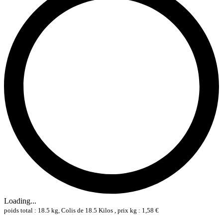
Loading...
poids total : 18.5 kg, Colis de 18.5 Kilos , prix kg : 1,58 €