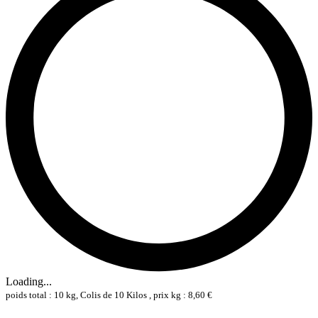
Loading...
poids total : 10 kg, Colis de 10 Kilos , prix kg : 8,60 €