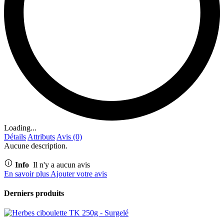
Loading...
Détails
Attributs
Avis (0)
Aucune description.
Info
Il n'y a aucun avis
En savoir plus
Ajouter votre avis
Derniers produits