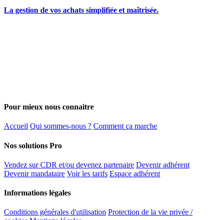
La gestion de vos achats simplifiée et maîtrisée.
Pour mieux nous connaitre
Accueil
Qui sommes-nous ?
Comment ça marche
Nos solutions Pro
Vendez sur CDR et/ou devenez partenaire
Devenir adhérent
Devenir mandataire
Voir les tarifs
Espace adhérent
Informations légales
Conditions générales d'utilisation
Protection de la vie privée /