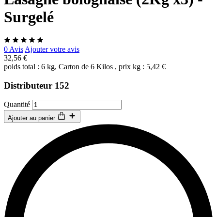
Surgelé
0 Avis
Ajouter votre avis
32,56 €
poids total : 6 kg, Carton de 6 Kilos , prix kg : 5,42 €
Distributeur 152
Quantité
Ajouter au panier