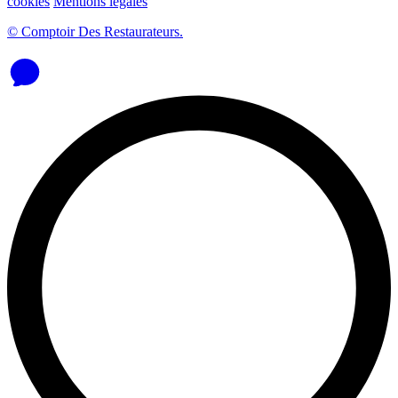
cookies
Mentions légales
© Comptoir Des Restaurateurs.