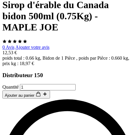
Sirop d'érable du Canada
bidon 500ml (0.75Kg) -
MAPLE JOE
0 Avis
Ajouter votre avis
12,53 €
poids total : 0.66 kg, Bidon de 1 Pièce , poids par Pièce : 0.660 kg,
prix kg : 18,97 €
Distributeur 150
Quantité
Ajouter au panier