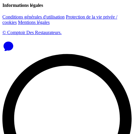
Informations légales
Conditions générales d'utilisation
Protection de la vie privée /
cookies
Mentions légales
© Comptoir Des Restaurateurs.