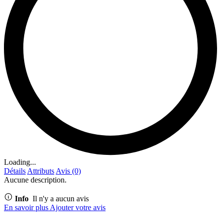
Loading...
Détails
Attributs
Avis (0)
Aucune description.
Info
Il n'y a aucun avis
En savoir plus
Ajouter votre avis