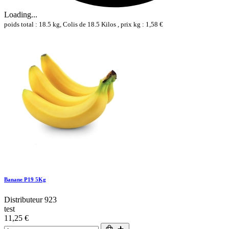
Loading...
poids total : 18.5 kg, Colis de 18.5 Kilos , prix kg : 1,58 €
Banane P19 5Kg
Distributeur 923
test
11,25 €