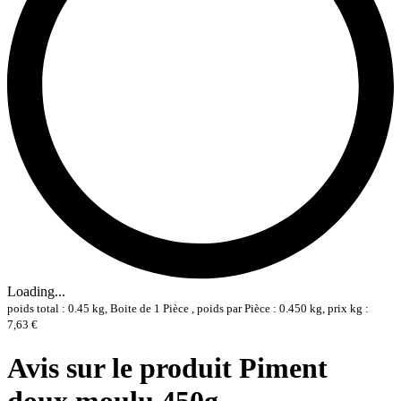
Loading...
poids total : 0.45 kg, Boite de 1 Pièce , poids par Pièce : 0.450 kg, prix kg :
7,63 €
Avis sur le produit Piment
doux moulu 450g -