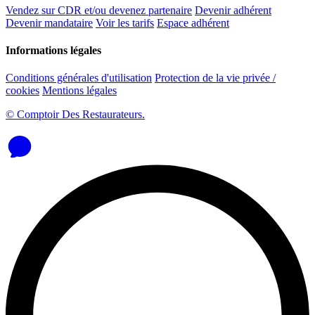
Vendez sur CDR et/ou devenez partenaire
Devenir adhérent
Devenir mandataire
Voir les tarifs
Espace adhérent
Informations légales
Conditions générales d'utilisation
Protection de la vie privée /
cookies
Mentions légales
© Comptoir Des Restaurateurs.