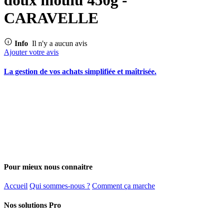
CARAVELLE
Info
Il n'y a aucun avis
Ajouter votre avis
La gestion de vos achats simplifiée et maîtrisée.
Pour mieux nous connaitre
Accueil
Qui sommes-nous ?
Comment ça marche
Nos solutions Pro