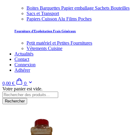
Boites Barquettes Papier emballage Sachets Bouteilles
Sacs et Transport
Papiers Cuisson Alu Films Poches
Fourniture d'Exploitation Frais Généraux
Petit matériel et Petites Fournitures
Vètements Cuisine
Actualités
Contact
Connexion
Adhérer
0,00 €
0
Votre panier est vide.
Rechercher