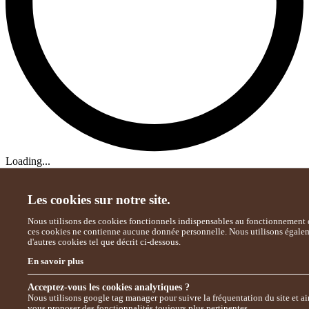
Loading...
Les cookies sur notre site.
Nous utilisons des cookies fonctionnels indispensables au fonctionnement d
ces cookies ne contienne aucune donnée personnelle. Nous utilisons égale
d'autres cookies tel que décrit ci-dessous.
En savoir plus
Acceptez-vous les cookies analytiques ?
Nous utilisons google tag manager pour suivre la fréquentation du site et ai
vous proposer des fonctionnalités toujours plus pertinentes