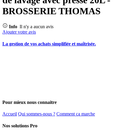
BROSSERIE THOMAS
Info
Il n'y a aucun avis
Ajouter votre avis
La gestion de vos achats simplifiée et maîtrisée.
Pour mieux nous connaitre
Accueil
Qui sommes-nous ?
Comment ça marche
Nos solutions Pro