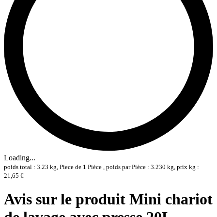
Loading...
poids total : 3.23 kg, Piece de 1 Pièce , poids par Pièce : 3.230 kg, prix kg :
21,65 €
Avis sur le produit Mini chariot
de lavage avec presse 20L -