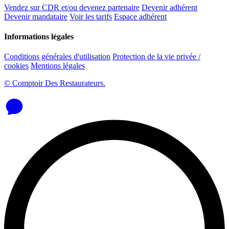
Vendez sur CDR et/ou devenez partenaire
Devenir adhérent
Devenir mandataire
Voir les tarifs
Espace adhérent
Informations légales
Conditions générales d'utilisation
Protection de la vie privée /
cookies
Mentions légales
© Comptoir Des Restaurateurs.