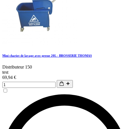
Mini chariot de lavage avec presse 20L - BROSSERIE THOMAS
Distributeur 150
test
69,94 €