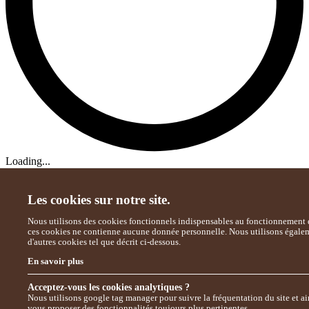
Loading...
Les cookies sur notre site.
Nous utilisons des cookies fonctionnels indispensables au fonctionnement d
ces cookies ne contienne aucune donnée personnelle. Nous utilisons égale
d'autres cookies tel que décrit ci-dessous.
En savoir plus
Acceptez-vous les cookies analytiques ?
Nous utilisons google tag manager pour suivre la fréquentation du site et ai
vous proposer des fonctionnalités toujours plus pertinentes