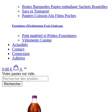
Boites Barquettes Papier emballage Sachets Bouteilles
Sacs et Transport
Papiers Cuisson Alu Films Poches
Fourniture d'Exploitation Frais Généraux
Petit matériel et Petites Fournitures
Vètements Cuisine
Actualités
Contact
Connexion
Adhérer
0,00 €
0
Votre panier est vide.
Rechercher