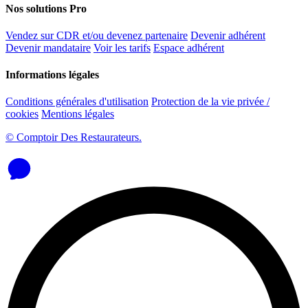
Nos solutions Pro
Vendez sur CDR et/ou devenez partenaire
Devenir adhérent
Devenir mandataire
Voir les tarifs
Espace adhérent
Informations légales
Conditions générales d'utilisation
Protection de la vie privée /
cookies
Mentions légales
© Comptoir Des Restaurateurs.