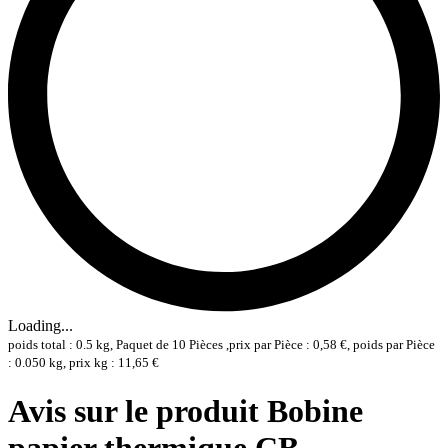
Loading...
poids total : 0.5 kg, Paquet de 10 Pièces ,prix par Pièce : 0,58 €, poids par Pièce
: 0.050 kg, prix kg : 11,65 €
Avis sur le produit Bobine
papier thermique CB