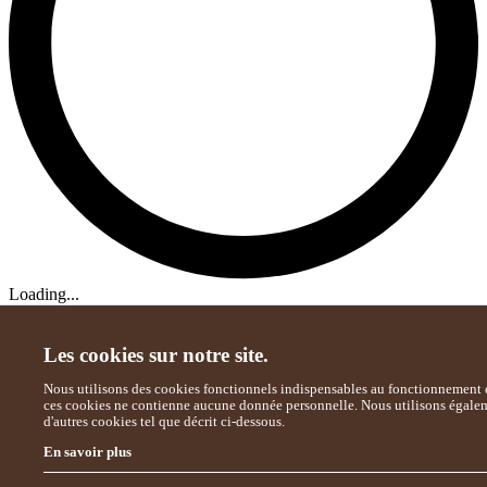
Loading...
Les cookies sur notre site.
Nous utilisons des cookies fonctionnels indispensables au fonctionnement d
ces cookies ne contienne aucune donnée personnelle. Nous utilisons égale
d'autres cookies tel que décrit ci-dessous.
En savoir plus