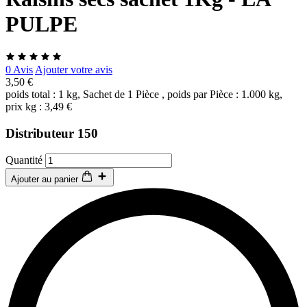
PULPE
0 Avis
Ajouter votre avis
3,50 €
poids total : 1 kg, Sachet de 1 Pièce , poids par Pièce : 1.000 kg,
prix kg : 3,49 €
Distributeur 150
Quantité
Ajouter au panier