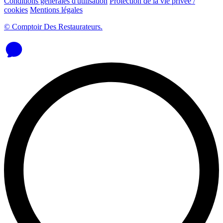
Conditions générales d'utilisation
Protection de la vie privée /
cookies
Mentions légales
© Comptoir Des Restaurateurs.