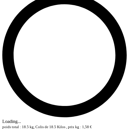
Loading...
poids total : 18.5 kg, Colis de 18.5 Kilos , prix kg : 1,58 €