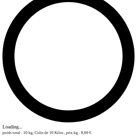
Loading...
poids total : 10 kg, Colis de 10 Kilos , prix kg : 8,60 €