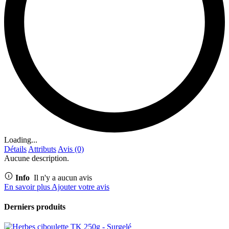
Loading...
Détails
Attributs
Avis (0)
Aucune description.
Info
Il n'y a aucun avis
En savoir plus
Ajouter votre avis
Derniers produits