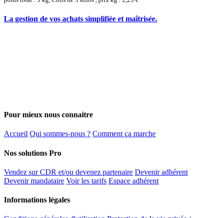
La gestion de vos achats simplifiée et maîtrisée.
Pour mieux nous connaitre
Accueil
Qui sommes-nous ?
Comment ça marche
Nos solutions Pro
Vendez sur CDR et/ou devenez partenaire
Devenir adhérent
Devenir mandataire
Voir les tarifs
Espace adhérent
Informations légales