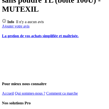
MUTEXIL
Info
Il n'y a aucun avis
Ajouter votre avis
La gestion de vos achats simplifiée et maîtrisée.
Pour mieux nous connaitre
Accueil
Qui sommes-nous ?
Comment ça marche
Nos solutions Pro