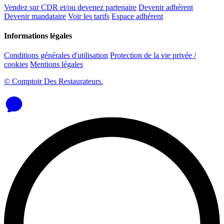
Vendez sur CDR et/ou devenez partenaire
Devenir adhérent
Devenir mandataire
Voir les tarifs
Espace adhérent
Informations légales
Conditions générales d'utilisation
Protection de la vie privée /
cookies
Mentions légales
© Comptoir Des Restaurateurs.