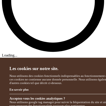
Loading...
Les cookies sur notre site.
Nous utilisons des cookies fonctionnels indispensables au fonctionnement d
ces cookies ne contienne aucune donnée personnelle. Nous utilisons égale
d'autres cookies tel que décrit ci-dessous.
En savoir plus
Acceptez-vous les cookies analytiques ?
Nous utilisons google tag manager pour suivre la fréquentation du site et ai
vous proposer des fonctionnalités toujours plus pertinentes