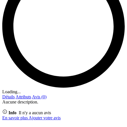
Loading...
Détails
Attributs
Avis (0)
Aucune description.
Info
Il n'y a aucun avis
En savoir plus
Ajouter votre avis