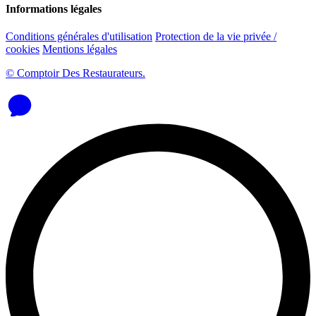
Informations légales
Conditions générales d'utilisation
Protection de la vie privée /
cookies
Mentions légales
© Comptoir Des Restaurateurs.