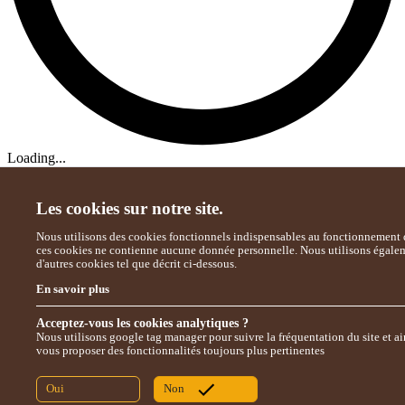
Loading...
Les cookies sur notre site.
Nous utilisons des cookies fonctionnels indispensables au fonctionnement d
ces cookies ne contienne aucune donnée personnelle. Nous utilisons égale
d'autres cookies tel que décrit ci-dessous.
En savoir plus
Acceptez-vous les cookies analytiques ?
Nous utilisons google tag manager pour suivre la fréquentation du site et ai
vous proposer des fonctionnalités toujours plus pertinentes
Oui
Non