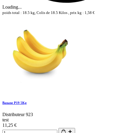
Loading...
poids total : 18.5 kg, Colis de 18.5 Kilos , prix kg : 1,58 €
Banane P19 5Kg
Distributeur 923
test
11,25 €