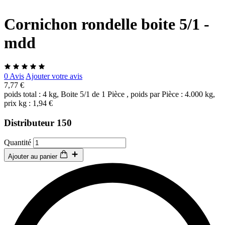
Cornichon rondelle boite 5/1 -
mdd
0 Avis
Ajouter votre avis
7,77 €
poids total : 4 kg, Boite 5/1 de 1 Pièce , poids par Pièce : 4.000 kg,
prix kg : 1,94 €
Distributeur 150
Quantité
Ajouter au panier