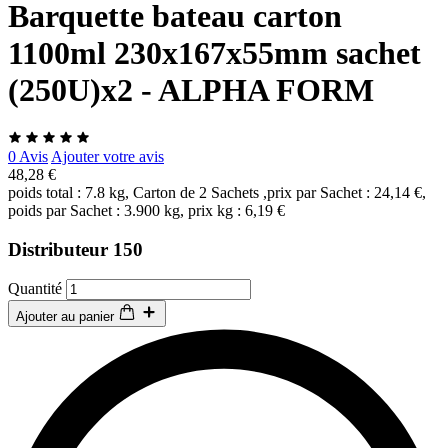
Barquette bateau carton
1100ml 230x167x55mm sachet
(250U)x2 - ALPHA FORM
0 Avis
Ajouter votre avis
48,28 €
poids total : 7.8 kg, Carton de 2 Sachets ,prix par Sachet : 24,14 €,
poids par Sachet : 3.900 kg, prix kg : 6,19 €
Distributeur 150
Quantité
Ajouter au panier