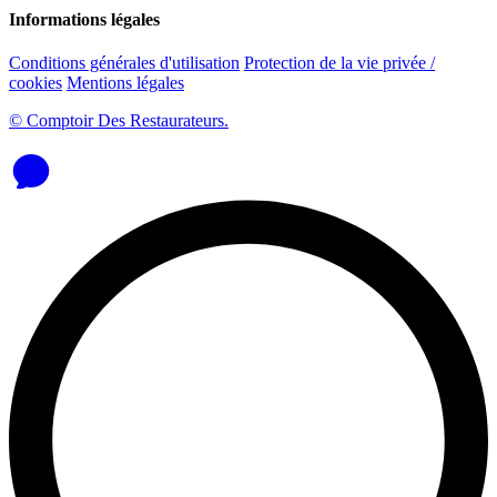
Informations légales
Conditions générales d'utilisation
Protection de la vie privée /
cookies
Mentions légales
© Comptoir Des Restaurateurs.