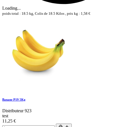
Loading...
poids total : 18.5 kg, Colis de 18.5 Kilos , prix kg : 1,58 €
Banane P19 5Kg
Distributeur 923
test
11,25 €