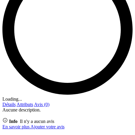
Loading...
Détails
Attributs
Avis (0)
Aucune description.
Info
Il n'y a aucun avis
En savoir plus
Ajouter votre avis