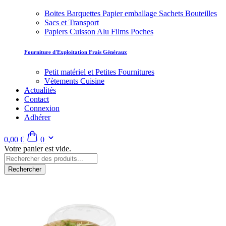
Boites Barquettes Papier emballage Sachets Bouteilles
Sacs et Transport
Papiers Cuisson Alu Films Poches
Fourniture d'Exploitation Frais Généraux
Petit matériel et Petites Fournitures
Vètements Cuisine
Actualités
Contact
Connexion
Adhérer
0,00 €
0
Votre panier est vide.
Rechercher