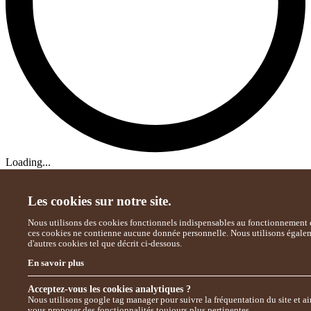
Loading...
Les cookies sur notre site.
Nous utilisons des cookies fonctionnels indispensables au fonctionnement d
ces cookies ne contienne aucune donnée personnelle. Nous utilisons égale
d'autres cookies tel que décrit ci-dessous.
En savoir plus
Acceptez-vous les cookies analytiques ?
Nous utilisons google tag manager pour suivre la fréquentation du site et ai
vous proposer des fonctionnalités toujours plus pertinentes