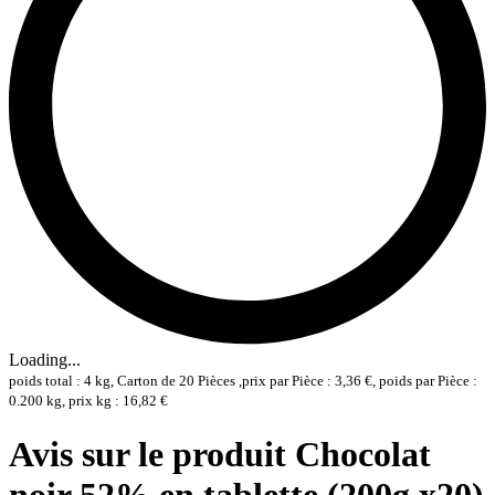
Loading...
poids total : 4 kg, Carton de 20 Pièces ,prix par Pièce : 3,36 €, poids par Pièce :
0.200 kg, prix kg : 16,82 €
Avis sur le produit Chocolat
noir 52% en tablette (200g x20)