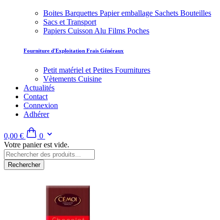
Boites Barquettes Papier emballage Sachets Bouteilles
Sacs et Transport
Papiers Cuisson Alu Films Poches
Fourniture d'Exploitation Frais Généraux
Petit matériel et Petites Fournitures
Vètements Cuisine
Actualités
Contact
Connexion
Adhérer
0,00 €
0
Votre panier est vide.
Rechercher