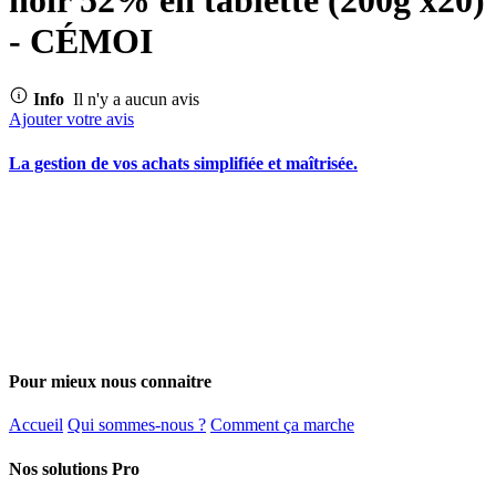
- CÉMOI
Info
Il n'y a aucun avis
Ajouter votre avis
La gestion de vos achats simplifiée et maîtrisée.
Pour mieux nous connaitre
Accueil
Qui sommes-nous ?
Comment ça marche
Nos solutions Pro