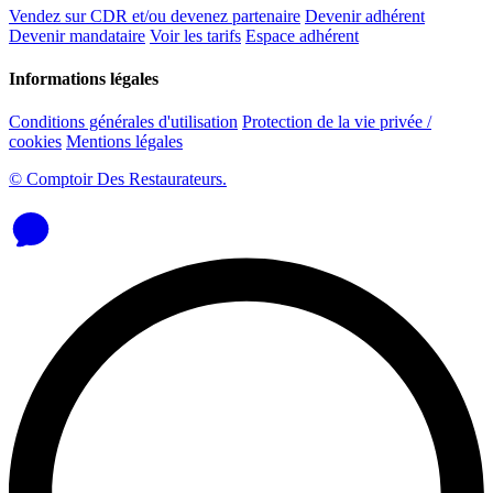
Vendez sur CDR et/ou devenez partenaire
Devenir adhérent
Devenir mandataire
Voir les tarifs
Espace adhérent
Informations légales
Conditions générales d'utilisation
Protection de la vie privée /
cookies
Mentions légales
© Comptoir Des Restaurateurs.