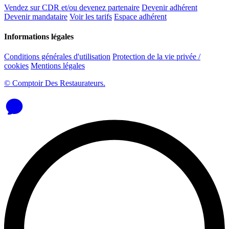
Vendez sur CDR et/ou devenez partenaire
Devenir adhérent
Devenir mandataire
Voir les tarifs
Espace adhérent
Informations légales
Conditions générales d'utilisation
Protection de la vie privée /
cookies
Mentions légales
© Comptoir Des Restaurateurs.