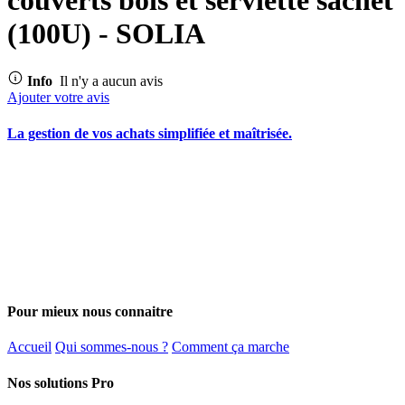
(100U) - SOLIA
Info
Il n'y a aucun avis
Ajouter votre avis
La gestion de vos achats simplifiée et maîtrisée.
Pour mieux nous connaitre
Accueil
Qui sommes-nous ?
Comment ça marche
Nos solutions Pro