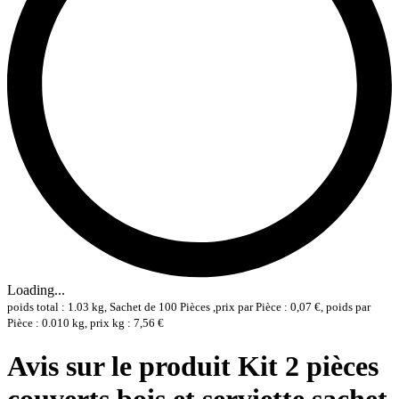
Loading...
poids total : 1.03 kg, Sachet de 100 Pièces ,prix par Pièce : 0,07 €, poids par
Pièce : 0.010 kg, prix kg : 7,56 €
Avis sur le produit Kit 2 pièces
couverts bois et serviette sachet