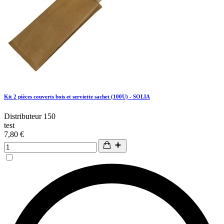
Kit 2 pièces couverts bois et serviette sachet (100U) - SOLIA
Distributeur 150
test
7,80 €