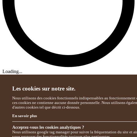
Loading...
Les cookies sur notre site.
Nous utilisons des cookies fonctionnels indispensables au fonctionnement d
ces cookies ne contienne aucune donnée personnelle. Nous utilisons égale
d'autres cookies tel que décrit ci-dessous.
En savoir plus
Acceptez-vous les cookies analytiques ?
Nous utilisons google tag manager pour suivre la fréquentation du site et ai
vous proposer des fonctionnalités toujours plus pertinentes