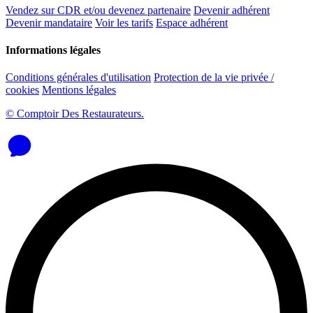
Vendez sur CDR et/ou devenez partenaire
Devenir adhérent
Devenir mandataire
Voir les tarifs
Espace adhérent
Informations légales
Conditions générales d'utilisation
Protection de la vie privée /
cookies
Mentions légales
© Comptoir Des Restaurateurs.