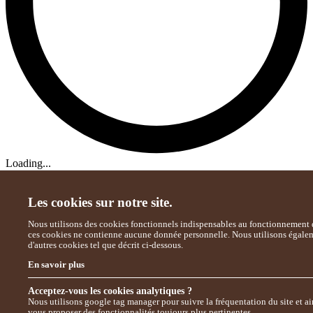
Loading...
Les cookies sur notre site.
Nous utilisons des cookies fonctionnels indispensables au fonctionnement d
ces cookies ne contienne aucune donnée personnelle. Nous utilisons égale
d'autres cookies tel que décrit ci-dessous.
En savoir plus
Acceptez-vous les cookies analytiques ?
Nous utilisons google tag manager pour suivre la fréquentation du site et ai
vous proposer des fonctionnalités toujours plus pertinentes