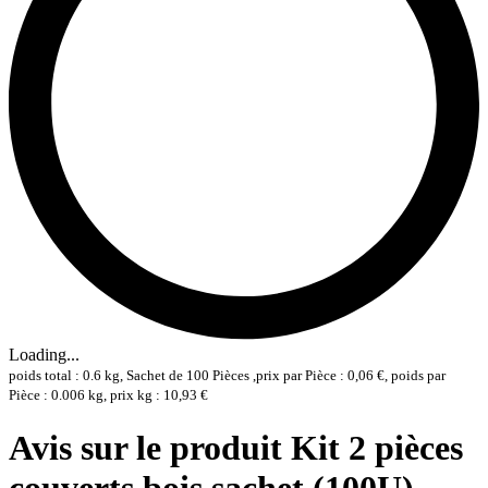
Loading...
poids total : 0.6 kg, Sachet de 100 Pièces ,prix par Pièce : 0,06 €, poids par
Pièce : 0.006 kg, prix kg : 10,93 €
Avis sur le produit Kit 2 pièces
couverts bois sachet (100U) -