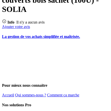
SOLIA
Info
Il n'y a aucun avis
Ajouter votre avis
La gestion de vos achats simplifiée et maîtrisée.
Pour mieux nous connaitre
Accueil
Qui sommes-nous ?
Comment ça marche
Nos solutions Pro