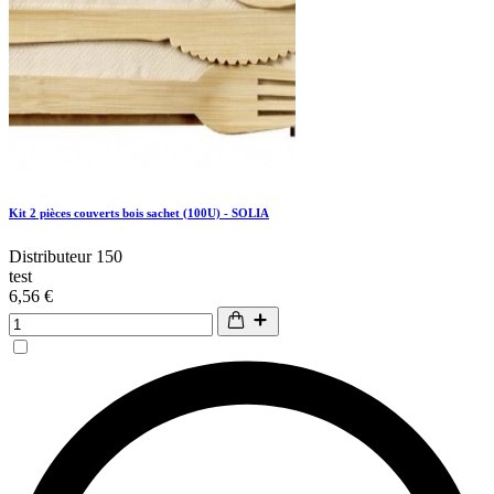
Kit 2 pièces couverts bois sachet (100U) - SOLIA
Distributeur 150
test
6,56 €