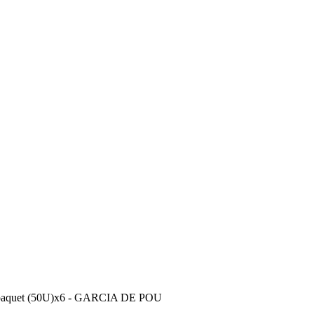
le paquet (50U)x6 - GARCIA DE POU