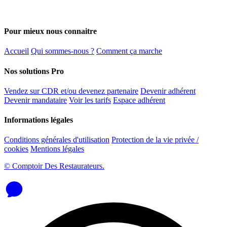
Pour mieux nous connaitre
Accueil
Qui sommes-nous ?
Comment ça marche
Nos solutions Pro
Vendez sur CDR et/ou devenez partenaire
Devenir adhérent
Devenir mandataire
Voir les tarifs
Espace adhérent
Informations légales
Conditions générales d'utilisation
Protection de la vie privée /
cookies
Mentions légales
© Comptoir Des Restaurateurs.