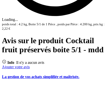
Loading...
poids total : 4.2 kg, Boite 5/1 de 1 Pièce , poids par Pièce : 4.200 kg, prix kg :
2,22 €
Avis sur le produit Cocktail
fruit préservés boite 5/1 - mdd
Info
Il n'y a aucun avis
Ajouter votre avis
La gestion de vos achats simplifiée et maîtrisée.