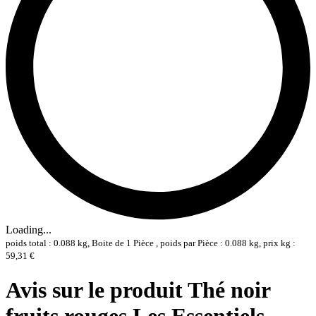
Loading...
poids total : 0.088 kg, Boite de 1 Pièce , poids par Pièce : 0.088 kg, prix kg :
59,31 €
Avis sur le produit Thé noir
fruits rouges Les Essentiels