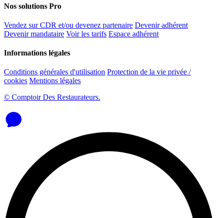
Nos solutions Pro
Vendez sur CDR et/ou devenez partenaire
Devenir adhérent
Devenir mandataire
Voir les tarifs
Espace adhérent
Informations légales
Conditions générales d'utilisation
Protection de la vie privée /
cookies
Mentions légales
© Comptoir Des Restaurateurs.