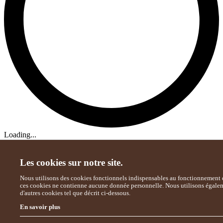
Loading...
Les cookies sur notre site.
Nous utilisons des cookies fonctionnels indispensables au fonctionnement d
ces cookies ne contienne aucune donnée personnelle. Nous utilisons égale
d'autres cookies tel que décrit ci-dessous.
En savoir plus