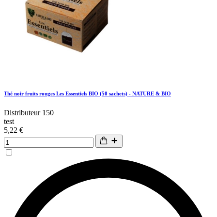
Thé noir fruits rouges Les Essentiels BIO (50 sachets) - NATURE & BIO
Distributeur 150
test
5,22 €