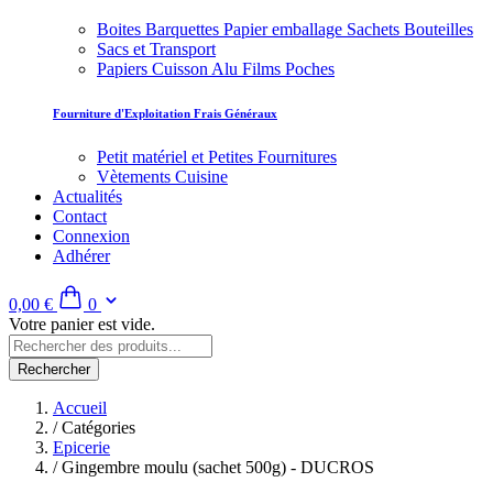
Boites Barquettes Papier emballage Sachets Bouteilles
Sacs et Transport
Papiers Cuisson Alu Films Poches
Fourniture d'Exploitation Frais Généraux
Petit matériel et Petites Fournitures
Vètements Cuisine
Actualités
Contact
Connexion
Adhérer
0,00 €
0
Votre panier est vide.
Rechercher
Accueil
/
Catégories
Epicerie
/
Gingembre moulu (sachet 500g) - DUCROS