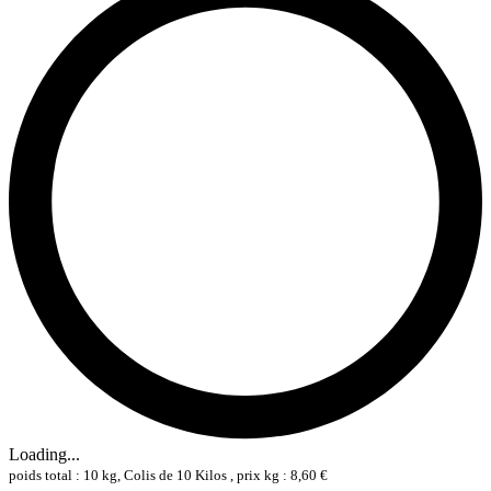
Loading...
poids total : 10 kg, Colis de 10 Kilos , prix kg : 8,60 €