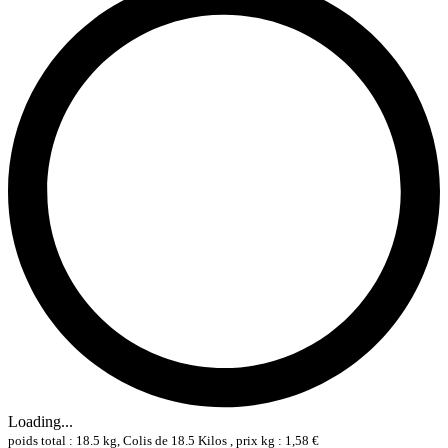
Loading...
poids total : 18.5 kg, Colis de 18.5 Kilos , prix kg : 1,58 €