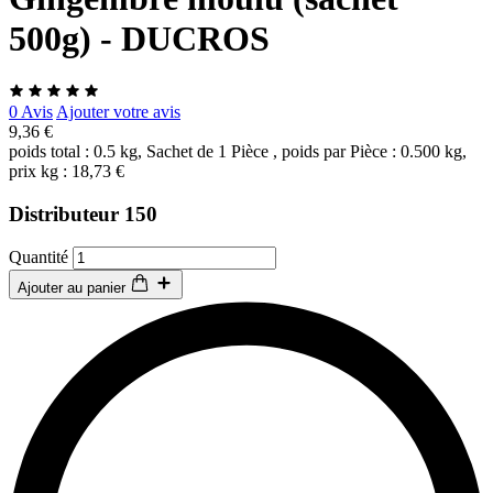
500g) - DUCROS
0 Avis
Ajouter votre avis
9,36 €
poids total : 0.5 kg, Sachet de 1 Pièce , poids par Pièce : 0.500 kg,
prix kg : 18,73 €
Distributeur 150
Quantité
Ajouter au panier