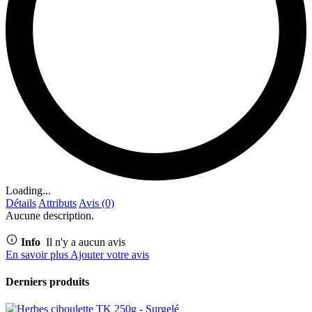
Loading...
Détails
Attributs
Avis (0)
Aucune description.
Info
Il n'y a aucun avis
En savoir plus
Ajouter votre avis
Derniers produits