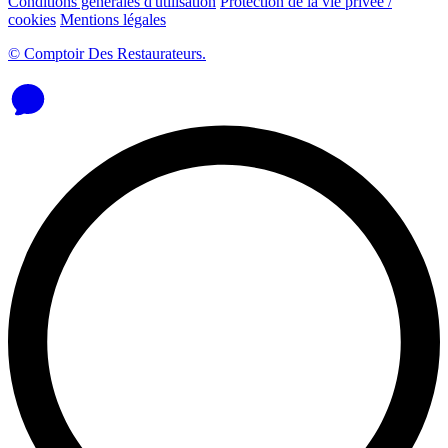
Conditions générales d'utilisation
Protection de la vie privée /
cookies
Mentions légales
© Comptoir Des Restaurateurs.