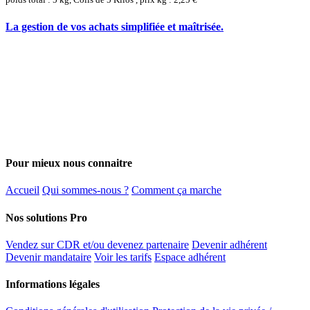
La gestion de vos achats simplifiée et maîtrisée.
Pour mieux nous connaitre
Accueil
Qui sommes-nous ?
Comment ça marche
Nos solutions Pro
Vendez sur CDR et/ou devenez partenaire
Devenir adhérent
Devenir mandataire
Voir les tarifs
Espace adhérent
Informations légales