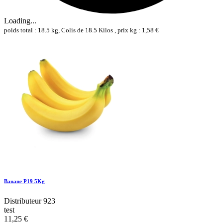
Loading...
poids total : 18.5 kg, Colis de 18.5 Kilos , prix kg : 1,58 €
Banane P19 5Kg
Distributeur 923
test
11,25 €