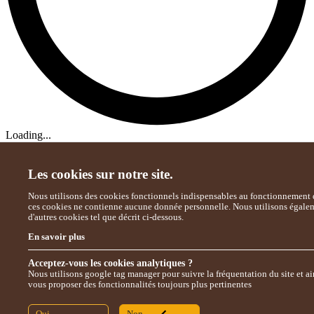
Loading...
Les cookies sur notre site.
Nous utilisons des cookies fonctionnels indispensables au fonctionnement d
ces cookies ne contienne aucune donnée personnelle. Nous utilisons égale
d'autres cookies tel que décrit ci-dessous.
En savoir plus
Acceptez-vous les cookies analytiques ?
Nous utilisons google tag manager pour suivre la fréquentation du site et ai
vous proposer des fonctionnalités toujours plus pertinentes