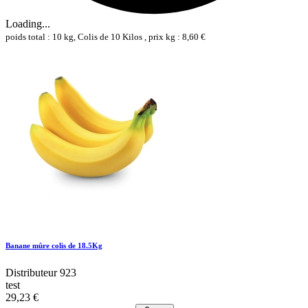
Loading...
poids total : 10 kg, Colis de 10 Kilos , prix kg : 8,60 €
Banane mûre colis de 18.5Kg
Distributeur 923
test
29,23 €