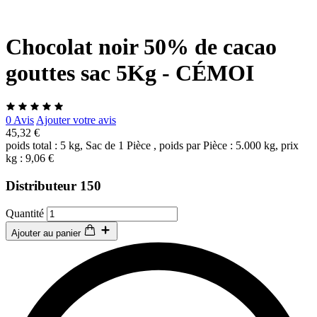
Chocolat noir 50% de cacao
gouttes sac 5Kg - CÉMOI
0 Avis
Ajouter votre avis
45,32 €
poids total : 5 kg, Sac de 1 Pièce , poids par Pièce : 5.000 kg, prix
kg : 9,06 €
Distributeur 150
Quantité
Ajouter au panier