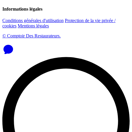
Informations légales
Conditions générales d'utilisation
Protection de la vie privée /
cookies
Mentions légales
© Comptoir Des Restaurateurs.