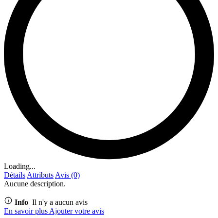
Loading...
Détails
Attributs
Avis (0)
Aucune description.
Info
Il n'y a aucun avis
En savoir plus
Ajouter votre avis