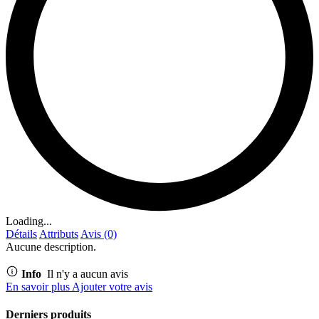
Loading...
Détails
Attributs
Avis (0)
Aucune description.
Info
Il n'y a aucun avis
En savoir plus
Ajouter votre avis
Derniers produits