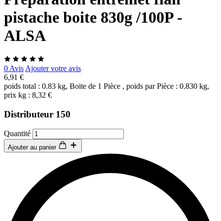
pistache boite 830g /100P -
ALSA
0 Avis
Ajouter votre avis
6,91 €
poids total : 0.83 kg, Boite de 1 Pièce , poids par Pièce : 0.830 kg,
prix kg : 8,32 €
Distributeur 150
Quantité
Ajouter au panier