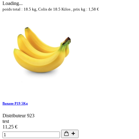
Loading...
poids total : 18.5 kg, Colis de 18.5 Kilos , prix kg : 1,58 €
Banane P19 5Kg
Distributeur 923
test
11,25 €