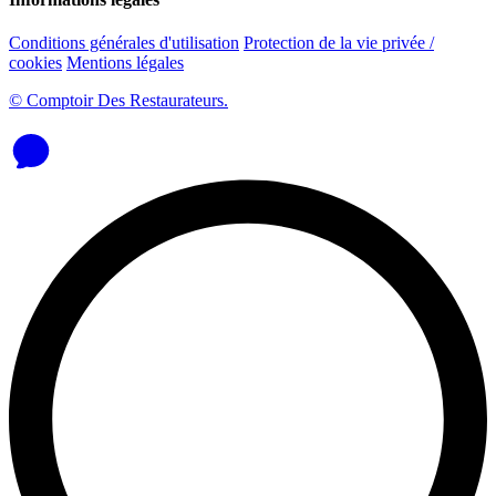
Conditions générales d'utilisation
Protection de la vie privée /
cookies
Mentions légales
© Comptoir Des Restaurateurs.