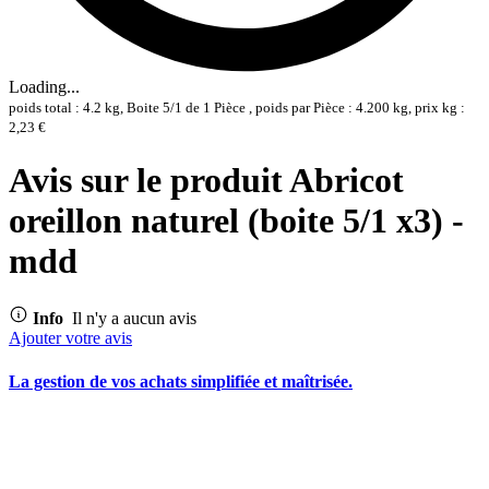
Loading...
poids total : 4.2 kg, Boite 5/1 de 1 Pièce , poids par Pièce : 4.200 kg, prix kg :
2,23 €
Avis sur le produit Abricot
oreillon naturel (boite 5/1 x3) -
mdd
Info
Il n'y a aucun avis
Ajouter votre avis
La gestion de vos achats simplifiée et maîtrisée.