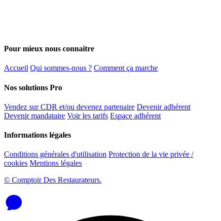
Pour mieux nous connaitre
Accueil
Qui sommes-nous ?
Comment ça marche
Nos solutions Pro
Vendez sur CDR et/ou devenez partenaire
Devenir adhérent
Devenir mandataire
Voir les tarifs
Espace adhérent
Informations légales
Conditions générales d'utilisation
Protection de la vie privée /
cookies
Mentions légales
© Comptoir Des Restaurateurs.