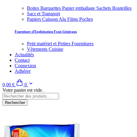
Boites Barquettes Papier emballage Sachets Bouteilles
Sacs et Transport
Papiers Cuisson Alu Films Poches
Fourniture d'Exploitation Frais Généraux
Petit matériel et Petites Fournitures
Vètements Cuisine
Actualités
Contact
Connexion
Adhérer
0,00 €
0
Votre panier est vide.
Rechercher