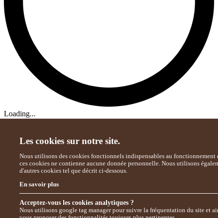
Loading...
Les cookies sur notre site.
Nous utilisons des cookies fonctionnels indispensables au fonctionnement d
ces cookies ne contienne aucune donnée personnelle. Nous utilisons égale
d'autres cookies tel que décrit ci-dessous.
En savoir plus
Acceptez-vous les cookies analytiques ?
Nous utilisons google tag manager pour suivre la fréquentation du site et ai
vous proposer des fonctionnalités toujours plus pertinentes