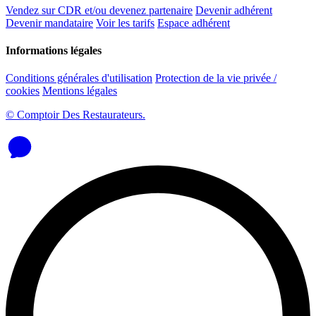
Vendez sur CDR et/ou devenez partenaire
Devenir adhérent
Devenir mandataire
Voir les tarifs
Espace adhérent
Informations légales
Conditions générales d'utilisation
Protection de la vie privée /
cookies
Mentions légales
© Comptoir Des Restaurateurs.