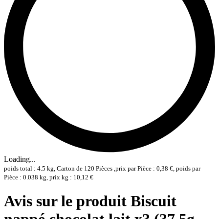
Loading...
poids total : 4.5 kg, Carton de 120 Pièces ,prix par Pièce : 0,38 €, poids par
Pièce : 0.038 kg, prix kg : 10,12 €
Avis sur le produit Biscuit
nappé chocolat lait x3 (37.5g