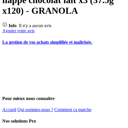
x120) - GRANOLA
Info
Il n'y a aucun avis
Ajouter votre avis
La gestion de vos achats simplifiée et maîtrisée.
Pour mieux nous connaitre
Accueil
Qui sommes-nous ?
Comment ça marche
Nos solutions Pro