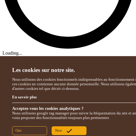
Loading...
Les cookies sur notre site.
Nous utilisons des cookies fonctionnels indispensables au fonctionnement d
ces cookies ne contienne aucune donnée personnelle. Nous utilisons égale
d'autres cookies tel que décrit ci-dessous.
En savoir plus
Acceptez-vous les cookies analytiques ?
Nous utilisons google tag manager pour suivre la fréquentation du site et ai
vous proposer des fonctionnalités toujours plus pertinentes
Oui
Non