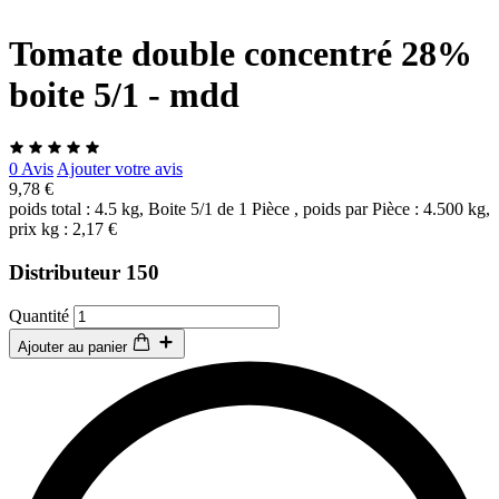
Tomate double concentré 28%
boite 5/1 - mdd
0 Avis
Ajouter votre avis
9,78 €
poids total : 4.5 kg, Boite 5/1 de 1 Pièce , poids par Pièce : 4.500 kg,
prix kg : 2,17 €
Distributeur 150
Quantité
Ajouter au panier