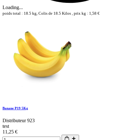
Loading...
poids total : 18.5 kg, Colis de 18.5 Kilos , prix kg : 1,58 €
Banane P19 5Kg
Distributeur 923
test
11,25 €