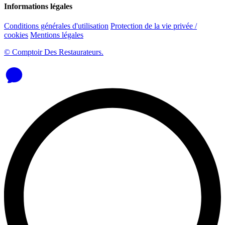
Informations légales
Conditions générales d'utilisation
Protection de la vie privée /
cookies
Mentions légales
© Comptoir Des Restaurateurs.