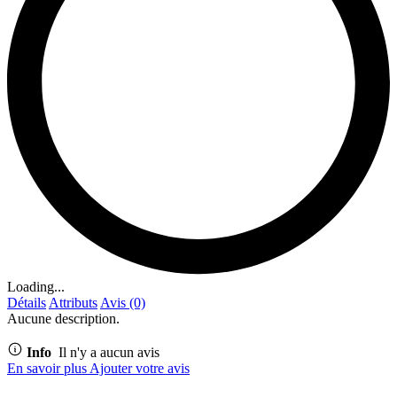
Loading...
Détails
Attributs
Avis (0)
Aucune description.
Info
Il n'y a aucun avis
En savoir plus
Ajouter votre avis