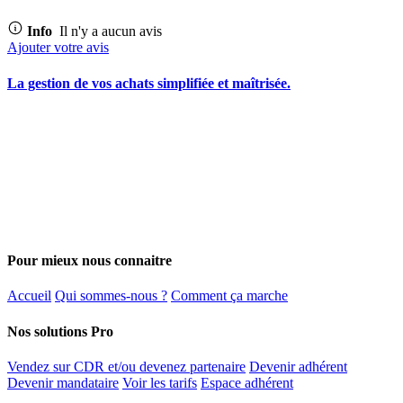
Info
Il n'y a aucun avis
Ajouter votre avis
La gestion de vos achats simplifiée et maîtrisée.
Pour mieux nous connaitre
Accueil
Qui sommes-nous ?
Comment ça marche
Nos solutions Pro
Vendez sur CDR et/ou devenez partenaire
Devenir adhérent
Devenir mandataire
Voir les tarifs
Espace adhérent