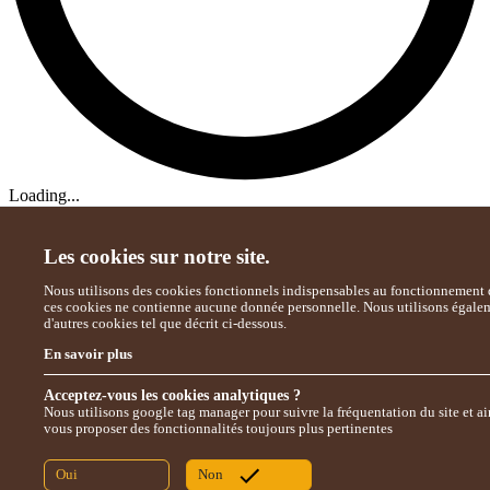
Loading...
Les cookies sur notre site.
Nous utilisons des cookies fonctionnels indispensables au fonctionnement d
ces cookies ne contienne aucune donnée personnelle. Nous utilisons égale
d'autres cookies tel que décrit ci-dessous.
En savoir plus
Acceptez-vous les cookies analytiques ?
Nous utilisons google tag manager pour suivre la fréquentation du site et ai
vous proposer des fonctionnalités toujours plus pertinentes
Oui
Non