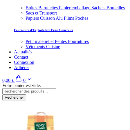
Boites Barquettes Papier emballage Sachets Bouteilles
Sacs et Transport
Papiers Cuisson Alu Films Poches
Fourniture d'Exploitation Frais Généraux
Petit matériel et Petites Fournitures
Vètements Cuisine
Actualités
Contact
Connexion
Adhérer
0,00 €
0
Votre panier est vide.
Rechercher