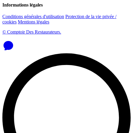
Informations légales
Conditions générales d'utilisation
Protection de la vie privée /
cookies
Mentions légales
© Comptoir Des Restaurateurs.