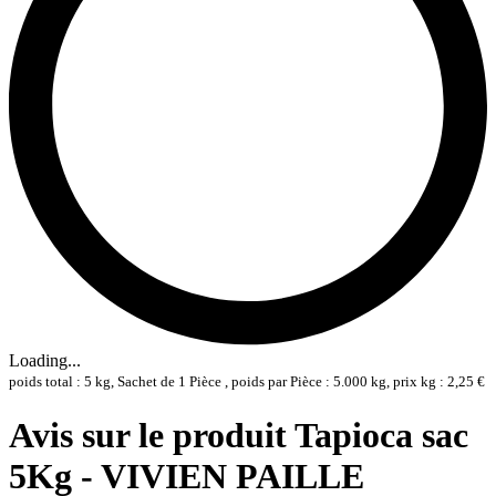
Loading...
poids total : 5 kg, Sachet de 1 Pièce , poids par Pièce : 5.000 kg, prix kg : 2,25 €
Avis sur le produit Tapioca sac
5Kg - VIVIEN PAILLE