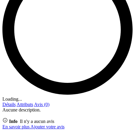
Loading...
Détails
Attributs
Avis (0)
Aucune description.
Info
Il n'y a aucun avis
En savoir plus
Ajouter votre avis