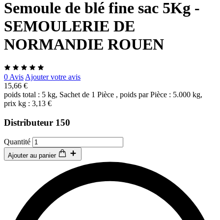
Semoule de blé fine sac 5Kg -
SEMOULERIE DE
NORMANDIE ROUEN
0 Avis
Ajouter votre avis
15,66 €
poids total : 5 kg, Sachet de 1 Pièce , poids par Pièce : 5.000 kg,
prix kg : 3,13 €
Distributeur 150
Quantité
Ajouter au panier