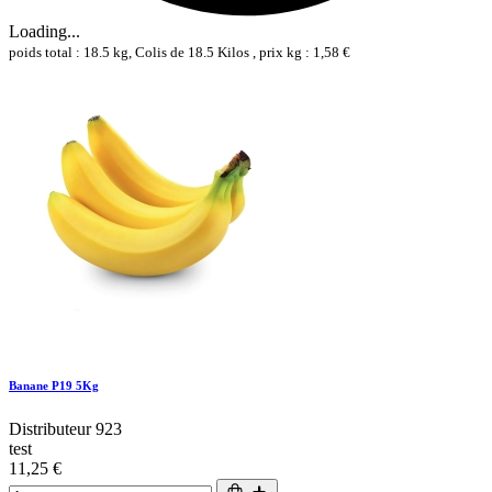
Loading...
poids total : 18.5 kg, Colis de 18.5 Kilos , prix kg : 1,58 €
Banane P19 5Kg
Distributeur 923
test
11,25 €