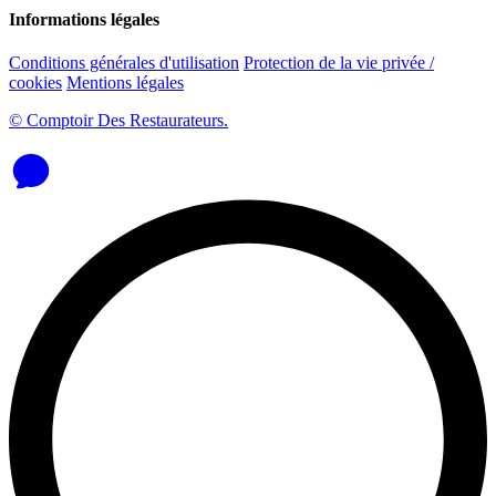
Informations légales
Conditions générales d'utilisation
Protection de la vie privée /
cookies
Mentions légales
© Comptoir Des Restaurateurs.