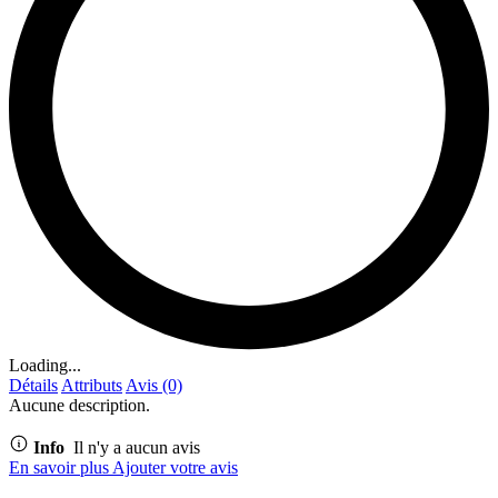
Loading...
Détails
Attributs
Avis (0)
Aucune description.
Info
Il n'y a aucun avis
En savoir plus
Ajouter votre avis