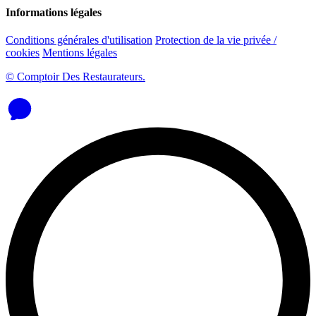
Informations légales
Conditions générales d'utilisation
Protection de la vie privée /
cookies
Mentions légales
© Comptoir Des Restaurateurs.