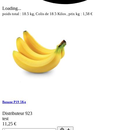
Loading...
poids total : 18.5 kg, Colis de 18.5 Kilos , prix kg : 1,58 €
Banane P19 5Kg
Distributeur 923
test
11,25 €