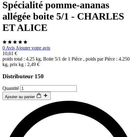
Spécialité pomme-ananas
allégée boite 5/1 - CHARLES
ET ALICE
0 Avis
Ajouter votre avis
10,61 €
poids total : 4.25 kg, Boite 5/1 de 1 Pièce , poids par Pièce : 4.250
kg, prix kg : 2,49 €
Distributeur 150
Quantité
Ajouter au panier