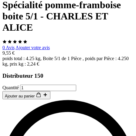
Spécialité pomme-framboise
boite 5/1 - CHARLES ET
ALICE
0 Avis
Ajouter votre avis
9,55 €
poids total : 4.25 kg, Boite 5/1 de 1 Pièce , poids par Pièce : 4.250
kg, prix kg : 2,24 €
Distributeur 150
Quantité
Ajouter au panier