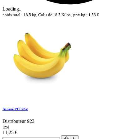
Loading...
poids total : 18.5 kg, Colis de 18.5 Kilos , prix kg : 1,58 €
Banane P19 5Kg
Distributeur 923
test
11,25 €