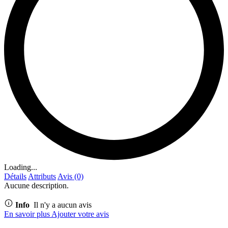
Loading...
Détails
Attributs
Avis (0)
Aucune description.
Info
Il n'y a aucun avis
En savoir plus
Ajouter votre avis