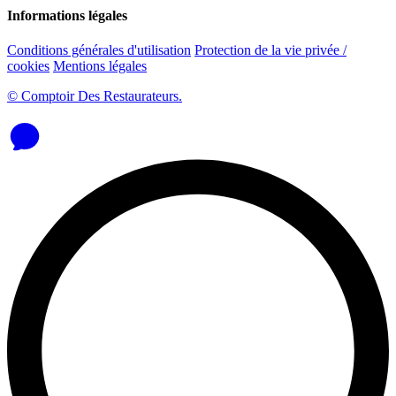
Informations légales
Conditions générales d'utilisation
Protection de la vie privée /
cookies
Mentions légales
© Comptoir Des Restaurateurs.