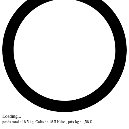
Loading...
poids total : 18.5 kg, Colis de 18.5 Kilos , prix kg : 1,58 €