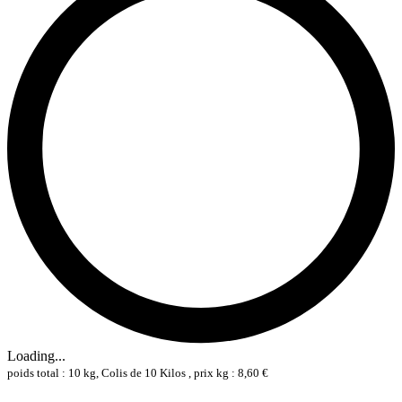
Loading...
poids total : 10 kg, Colis de 10 Kilos , prix kg : 8,60 €