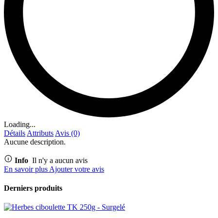
Loading...
Détails
Attributs
Avis (0)
Aucune description.
Info
Il n'y a aucun avis
En savoir plus
Ajouter votre avis
Derniers produits