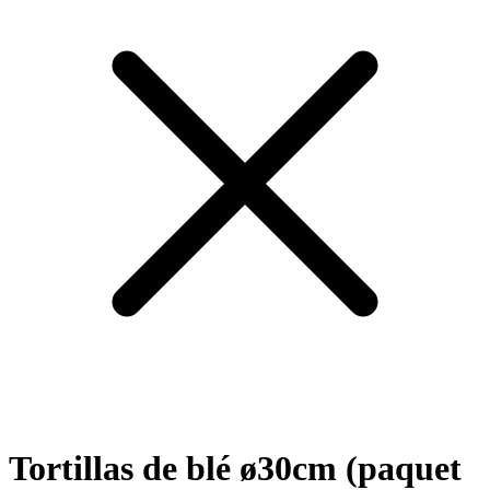
Tortillas de blé ø30cm (paquet