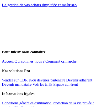
La gestion de vos achats simplifiée et maîtrisée.
Pour mieux nous connaitre
Accueil
Qui sommes-nous ?
Comment ça marche
Nos solutions Pro
Vendez sur CDR et/ou devenez partenaire
Devenir adhérent
Devenir mandataire
Voir les tarifs
Espace adhérent
Informations légales
Conditions générales d'utilisation
Protection de la vie privée /