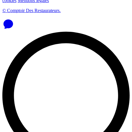
cookies
Mentions légales
© Comptoir Des Restaurateurs.