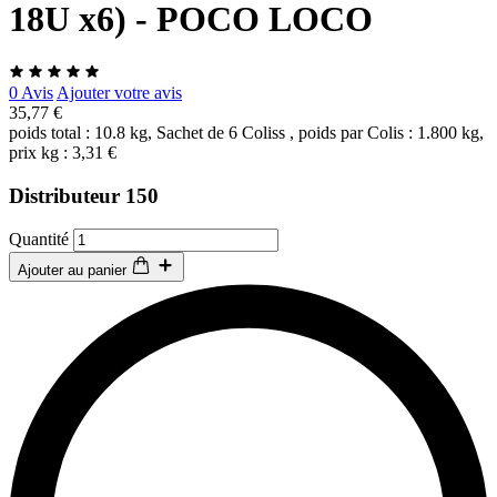
18U x6) - POCO LOCO
0 Avis
Ajouter votre avis
35,77 €
poids total : 10.8 kg, Sachet de 6 Coliss , poids par Colis : 1.800 kg,
prix kg : 3,31 €
Distributeur 150
Quantité
Ajouter au panier