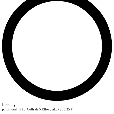
Loading...
poids total : 5 kg, Colis de 5 Kilos , prix kg : 2,25 €