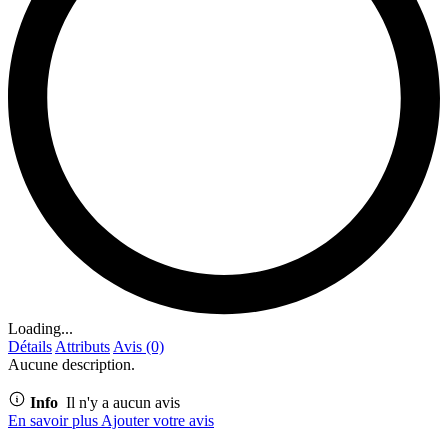
Loading...
Détails
Attributs
Avis (0)
Aucune description.
Info
Il n'y a aucun avis
En savoir plus
Ajouter votre avis