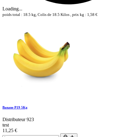
Loading...
poids total : 18.5 kg, Colis de 18.5 Kilos , prix kg : 1,58 €
Banane P19 5Kg
Distributeur 923
test
11,25 €