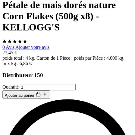
Pétale de mais dorés nature
Corn Flakes (500g x8) -
KELLOGG'S
0 Avis
Ajouter votre avis
27,45 €
poids total : 4 kg, Carton de 1 Pièce , poids par Pièce : 4.000 kg,
prix kg : 6,86 €
Distributeur 150
Quantité
Ajouter au panier