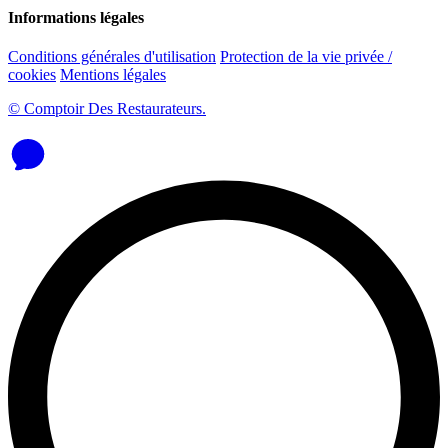
Informations légales
Conditions générales d'utilisation
Protection de la vie privée /
cookies
Mentions légales
© Comptoir Des Restaurateurs.