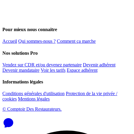
Pour mieux nous connaitre
Accueil
Qui sommes-nous ?
Comment ça marche
Nos solutions Pro
Vendez sur CDR et/ou devenez partenaire
Devenir adhérent
Devenir mandataire
Voir les tarifs
Espace adhérent
Informations légales
Conditions générales d'utilisation
Protection de la vie privée /
cookies
Mentions légales
© Comptoir Des Restaurateurs.