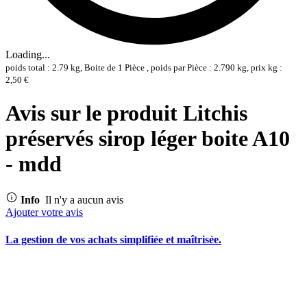
Loading...
poids total : 2.79 kg, Boite de 1 Pièce , poids par Pièce : 2.790 kg, prix kg :
2,50 €
Avis sur le produit Litchis
préservés sirop léger boite A10
- mdd
Info
Il n'y a aucun avis
Ajouter votre avis
La gestion de vos achats simplifiée et maîtrisée.