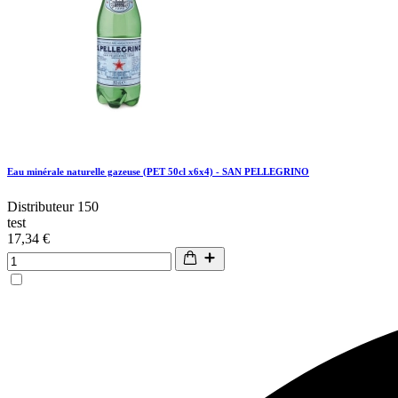
Eau minérale naturelle gazeuse (PET 50cl x6x4) - SAN PELLEGRINO
Distributeur 150
test
17,34 €