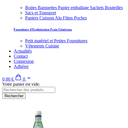
Boites Barquettes Papier emballage Sachets Bouteilles
Sacs et Transport
Papiers Cuisson Alu Films Poches
Fourniture d'Exploitation Frais Généraux
Petit matériel et Petites Fournitures
Vètements Cuisine
Actualités
Contact
Connexion
Adhérer
0,00 €
0
Votre panier est vide.
Rechercher