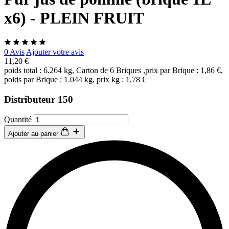
x6) - PLEIN FRUIT
0 Avis
Ajouter votre avis
11,20 €
poids total : 6.264 kg, Carton de 6 Briques ,prix par Brique : 1,86 €,
poids par Brique : 1.044 kg, prix kg : 1,78 €
Distributeur 150
Quantité
Ajouter au panier