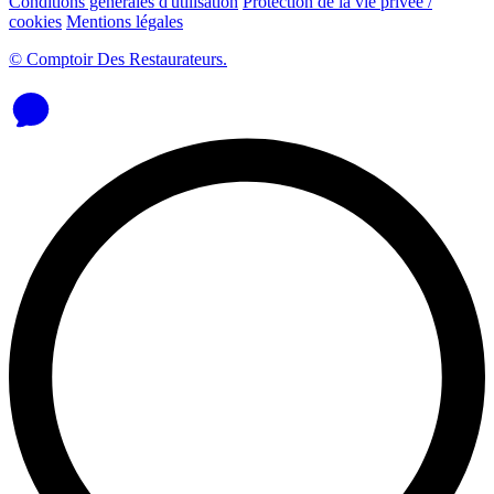
Conditions générales d'utilisation
Protection de la vie privée /
cookies
Mentions légales
© Comptoir Des Restaurateurs.