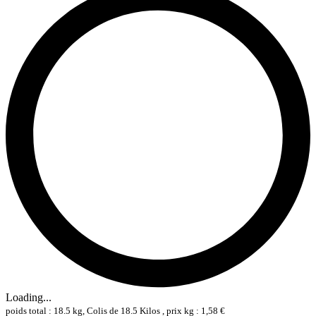
Loading...
poids total : 18.5 kg, Colis de 18.5 Kilos , prix kg : 1,58 €