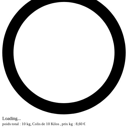
Loading...
poids total : 10 kg, Colis de 10 Kilos , prix kg : 8,60 €