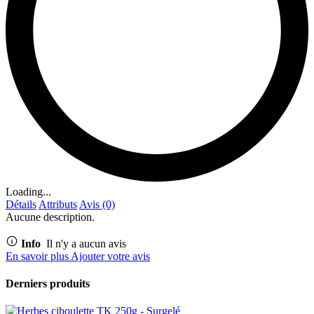
Loading...
Détails
Attributs
Avis (0)
Aucune description.
Info
Il n'y a aucun avis
En savoir plus
Ajouter votre avis
Derniers produits