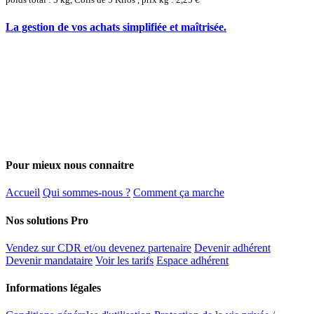
La gestion de vos achats simplifiée et maîtrisée.
Pour mieux nous connaitre
Accueil
Qui sommes-nous ?
Comment ça marche
Nos solutions Pro
Vendez sur CDR et/ou devenez partenaire
Devenir adhérent
Devenir mandataire
Voir les tarifs
Espace adhérent
Informations légales