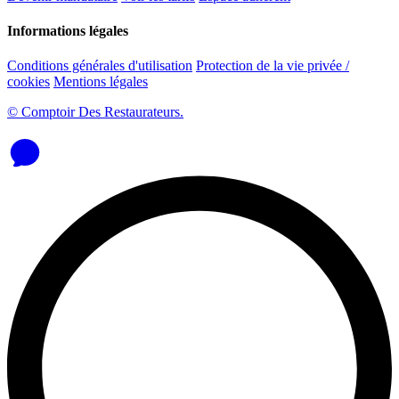
Informations légales
Conditions générales d'utilisation
Protection de la vie privée /
cookies
Mentions légales
© Comptoir Des Restaurateurs.