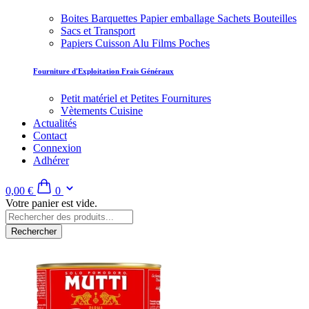
Boites Barquettes Papier emballage Sachets Bouteilles
Sacs et Transport
Papiers Cuisson Alu Films Poches
Fourniture d'Exploitation Frais Généraux
Petit matériel et Petites Fournitures
Vètements Cuisine
Actualités
Contact
Connexion
Adhérer
0,00 €
0
Votre panier est vide.
Rechercher