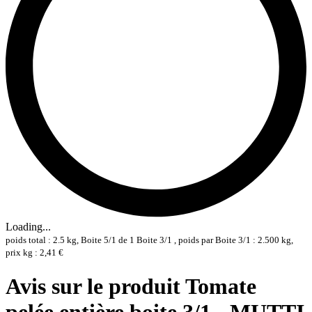
Loading...
poids total : 2.5 kg, Boite 5/1 de 1 Boite 3/1 , poids par Boite 3/1 : 2.500 kg,
prix kg : 2,41 €
Avis sur le produit Tomate
pelée entière boite 3/1 - MUTTI