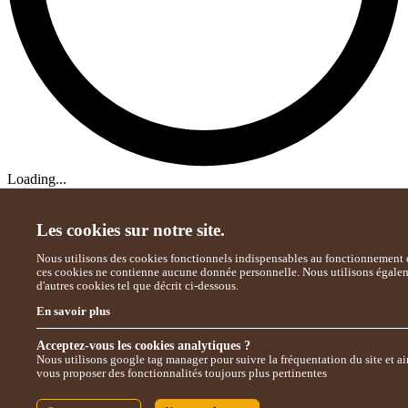
Loading...
Les cookies sur notre site.
Nous utilisons des cookies fonctionnels indispensables au fonctionnement d
ces cookies ne contienne aucune donnée personnelle. Nous utilisons égale
d'autres cookies tel que décrit ci-dessous.
En savoir plus
Acceptez-vous les cookies analytiques ?
Nous utilisons google tag manager pour suivre la fréquentation du site et ai
vous proposer des fonctionnalités toujours plus pertinentes