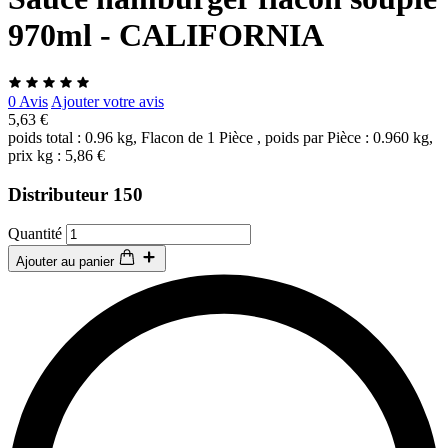
970ml - CALIFORNIA
0 Avis
Ajouter votre avis
5,63 €
poids total : 0.96 kg, Flacon de 1 Pièce , poids par Pièce : 0.960 kg,
prix kg : 5,86 €
Distributeur 150
Quantité
Ajouter au panier