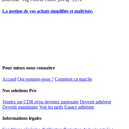
La gestion de vos achats simplifiée et maîtrisée.
Pour mieux nous connaitre
Accueil
Qui sommes-nous ?
Comment ça marche
Nos solutions Pro
Vendez sur CDR et/ou devenez partenaire
Devenir adhérent
Devenir mandataire
Voir les tarifs
Espace adhérent
Informations légales