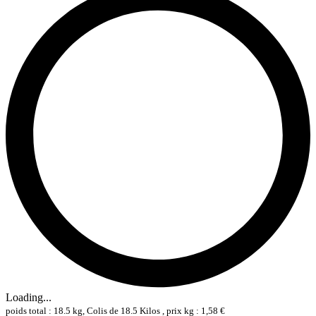
Loading...
poids total : 18.5 kg, Colis de 18.5 Kilos , prix kg : 1,58 €