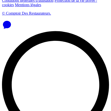
Conditions générales d'utilisation
Protection de la vie privée /
cookies
Mentions légales
© Comptoir Des Restaurateurs.