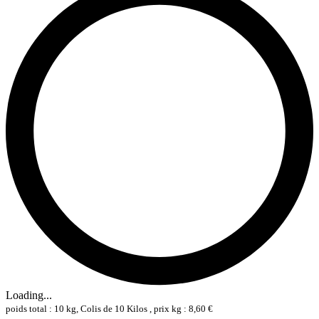
Loading...
poids total : 10 kg, Colis de 10 Kilos , prix kg : 8,60 €