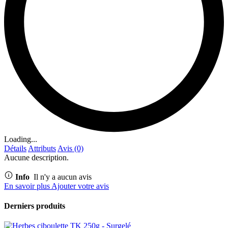
Loading...
Détails
Attributs
Avis (0)
Aucune description.
Info
Il n'y a aucun avis
En savoir plus
Ajouter votre avis
Derniers produits