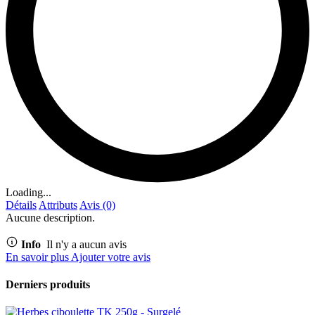
Loading...
Détails
Attributs
Avis (0)
Aucune description.
Info
Il n'y a aucun avis
En savoir plus
Ajouter votre avis
Derniers produits