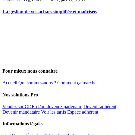
La gestion de vos achats simplifiée et maîtrisée.
Pour mieux nous connaitre
Accueil
Qui sommes-nous ?
Comment ça marche
Nos solutions Pro
Vendez sur CDR et/ou devenez partenaire
Devenir adhérent
Devenir mandataire
Voir les tarifs
Espace adhérent
Informations légales