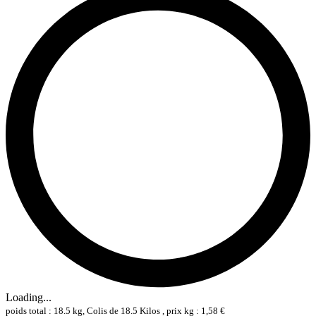
Loading...
poids total : 18.5 kg, Colis de 18.5 Kilos , prix kg : 1,58 €