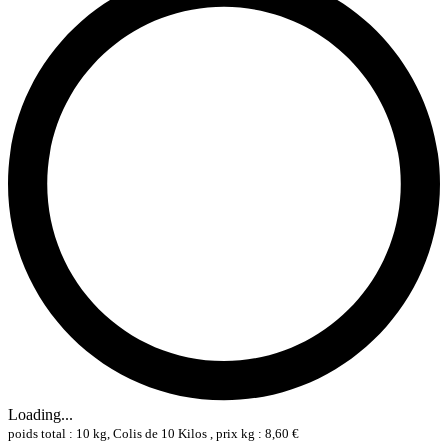
Loading...
poids total : 10 kg, Colis de 10 Kilos , prix kg : 8,60 €