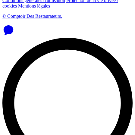
Conditions générales d'utilisation
Protection de la vie privée /
cookies
Mentions légales
© Comptoir Des Restaurateurs.