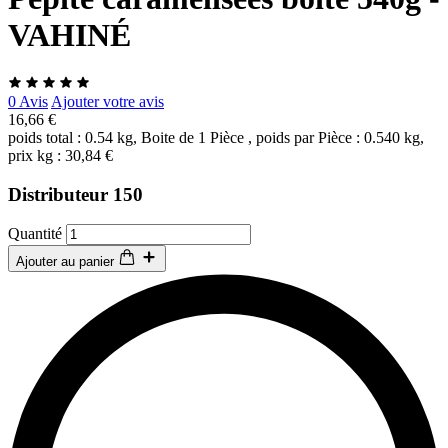
VAHINÉ
0 Avis
Ajouter votre avis
16,66 €
poids total : 0.54 kg, Boite de 1 Pièce , poids par Pièce : 0.540 kg,
prix kg : 30,84 €
Distributeur 150
Quantité
Ajouter au panier