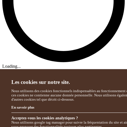
Loading...
Les cookies sur notre site.
Nous utilisons des cookies fonctionnels indispensables au fonctionnement d
ces cookies ne contienne aucune donnée personnelle. Nous utilisons égale
d'autres cookies tel que décrit ci-dessous.
En savoir plus
Acceptez-vous les cookies analytiques ?
Nous utilisons google tag manager pour suivre la fréquentation du site et ai
vous proposer des fonctionnalités toujours plus pertinentes