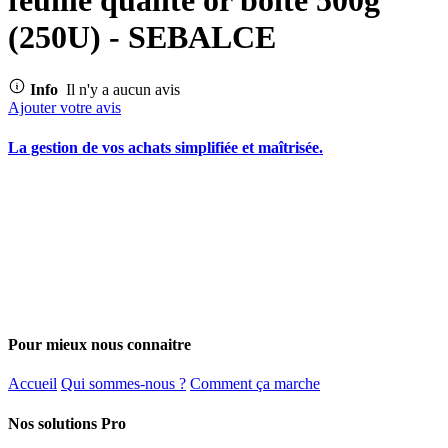
(250U) - SEBALCE
Info
Il n'y a aucun avis
Ajouter votre avis
La gestion de vos achats simplifiée et maîtrisée.
Pour mieux nous connaitre
Accueil
Qui sommes-nous ?
Comment ça marche
Nos solutions Pro