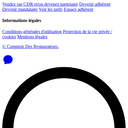
Vendez sur CDR et/ou devenez partenaire
Devenir adhérent
Devenir mandataire
Voir les tarifs
Espace adhérent
Informations légales
Conditions générales d'utilisation
Protection de la vie privée /
cookies
Mentions légales
© Comptoir Des Restaurateurs.