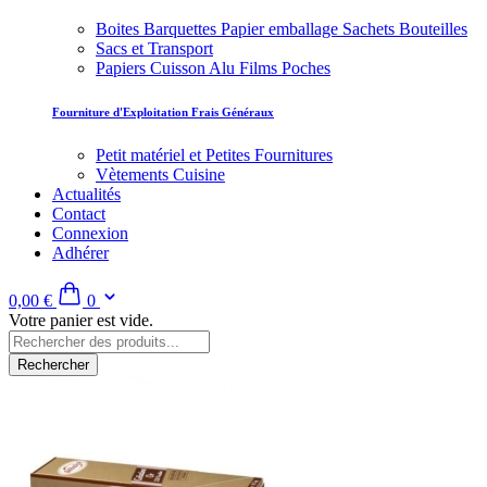
Boites Barquettes Papier emballage Sachets Bouteilles
Sacs et Transport
Papiers Cuisson Alu Films Poches
Fourniture d'Exploitation Frais Généraux
Petit matériel et Petites Fournitures
Vètements Cuisine
Actualités
Contact
Connexion
Adhérer
0,00 €
0
Votre panier est vide.
Rechercher