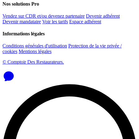
Nos solutions Pro
Vendez sur CDR et/ou devenez partenaire
Devenir adhérent
Devenir mandataire
Voir les tarifs
Espace adhérent
Informations légales
Conditions générales d'utilisation
Protection de la vie privée /
cookies
Mentions légales
© Comptoir Des Restaurateurs.