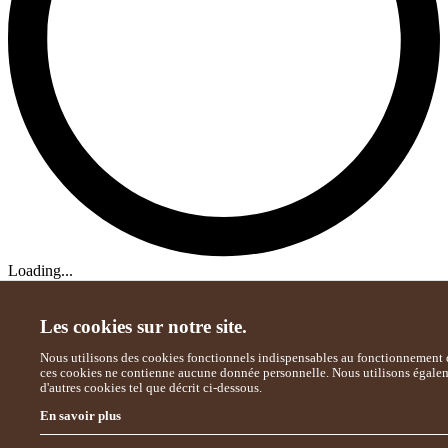
Loading...
Les cookies sur notre site.
Nous utilisons des cookies fonctionnels indispensables au fonctionnement d
ces cookies ne contienne aucune donnée personnelle. Nous utilisons égale
d'autres cookies tel que décrit ci-dessous.
En savoir plus