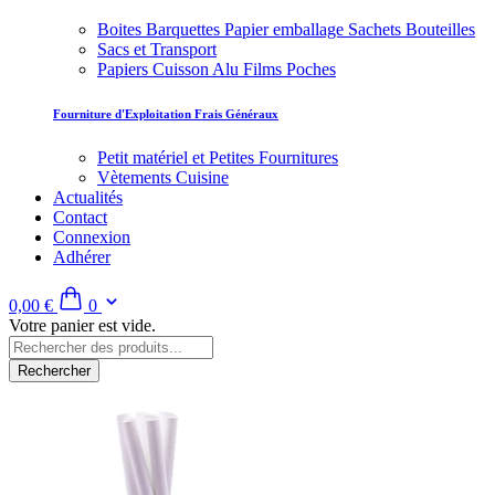
Boites Barquettes Papier emballage Sachets Bouteilles
Sacs et Transport
Papiers Cuisson Alu Films Poches
Fourniture d'Exploitation Frais Généraux
Petit matériel et Petites Fournitures
Vètements Cuisine
Actualités
Contact
Connexion
Adhérer
0,00 €
0
Votre panier est vide.
Rechercher