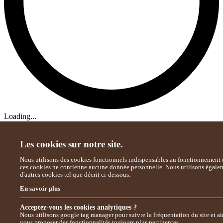
Loading...
Les cookies sur notre site.
Nous utilisons des cookies fonctionnels indispensables au fonctionnement d
ces cookies ne contienne aucune donnée personnelle. Nous utilisons égale
d'autres cookies tel que décrit ci-dessous.
En savoir plus
Acceptez-vous les cookies analytiques ?
Nous utilisons google tag manager pour suivre la fréquentation du site et ai
vous proposer des fonctionnalités toujours plus pertinentes