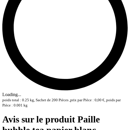
Loading...
poids total : 0.25 kg, Sachet de 200 Pièces ,prix par Pièce : 0,00 €, poids par
Pièce : 0.001 kg
Avis sur le produit Paille
bubble tea papier blanc