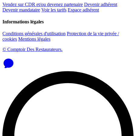
Vendez sur CDR et/ou devenez partenaire
Devenir adhérent
Devenir mandataire
Voir les tarifs
Espace adhérent
Informations légales
Conditions générales d'utilisation
Protection de la vie privée /
cookies
Mentions légales
© Comptoir Des Restaurateurs.