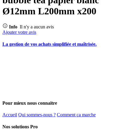
Ø12mm L200mm x200
Info
Il n'y a aucun avis
Ajouter votre avis
La gestion de vos achats simplifiée et maîtrisée.
Pour mieux nous connaitre
Accueil
Qui sommes-nous ?
Comment ça marche
Nos solutions Pro