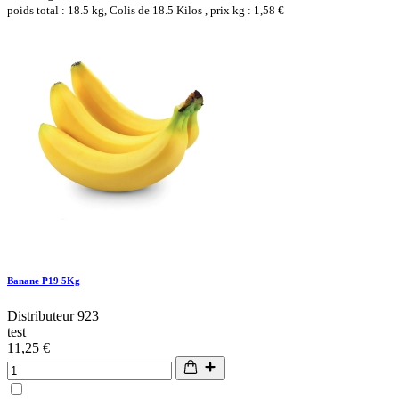
poids total : 18.5 kg, Colis de 18.5 Kilos , prix kg : 1,58 €
Banane P19 5Kg
Distributeur 923
test
11,25 €