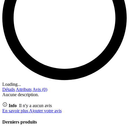
Loading...
Détails
Attributs
Avis (0)
Aucune description.
Info
Il n'y a aucun avis
En savoir plus
Ajouter votre avis
Derniers produits