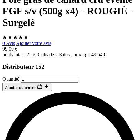
FGF s/v (500g x4) - ROUGIÉ -
Surgelé
0 Avis
Ajouter votre avis
99,09 €
poids total : 2 kg, Colis de 2 Kilos , prix kg : 49,54 €
Distributeur 152
Quantité
Ajouter au panier