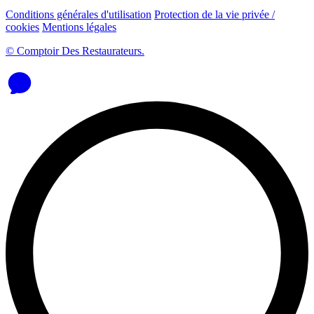
Conditions générales d'utilisation
Protection de la vie privée /
cookies
Mentions légales
© Comptoir Des Restaurateurs.